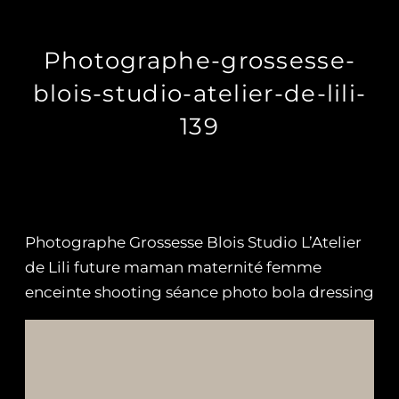
Photographe-grossesse-
blois-studio-atelier-de-lili-
139
Photographe Grossesse Blois Studio L’Atelier
de Lili future maman maternité femme
enceinte shooting séance photo bola dressing