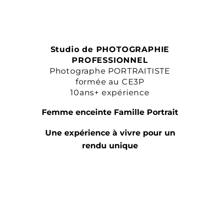
Studio de PHOTOGRAPHIE
PROFESSIONNEL
Photographe PORTRAITISTE
formée au CE3P
10ans+ expérience
Femme enceinte Famille Portrait
Une expérience à vivre pour un
rendu unique