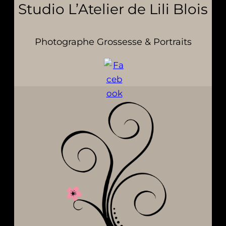
Studio L’Atelier de Lili Blois
Photographe Grossesse & Portraits