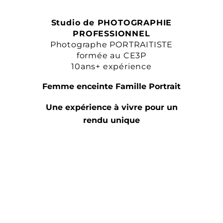
Studio de PHOTOGRAPHIE
PROFESSIONNEL
Photographe PORTRAITISTE
formée au CE3P
10ans+ expérience
Femme enceinte Famille Portrait
Une expérience à vivre pour un
rendu unique