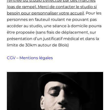
l’entrée du studio s’effectue par des marches
(pas de rampe). Merci de contacter le studio si
besoin pour personnaliser votre accueil
. Pour les
personnes en fauteuil roulant ne pouvant pas
accéder au studio, une séance à domicile pourra
être proposée (sans frais de déplacement, sur
présentation d’un justificatif médical et dans la
limite de 30km autour de Blois)
CGV
–
Mentions légales