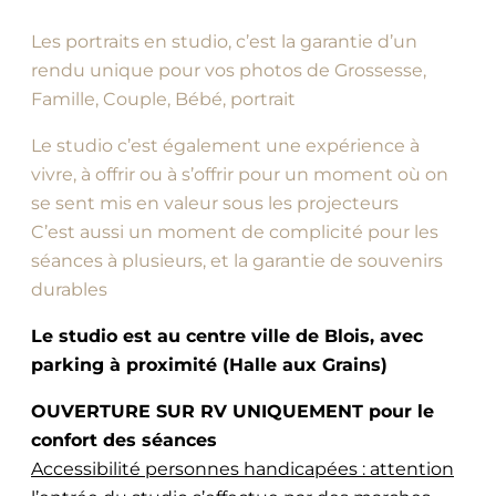
Les portraits en studio, c’est la garantie d’un
rendu unique pour vos photos de Grossesse,
Famille, Couple, Bébé, portrait
Le studio c’est également une expérience à
vivre, à offrir ou à s’offrir pour un moment où on
se sent mis en valeur sous les projecteurs
C’est aussi un moment de complicité pour les
séances à plusieurs, et la garantie de souvenirs
durables
Le studio est au centre ville de Blois, avec
parking à proximité (Halle aux Grains)
OUVERTURE SUR RV UNIQUEMENT pour le
confort des séances
Accessibilité personnes handicapées : attention