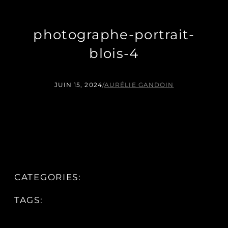
photographe-portrait-
blois-4
JUIN 15, 2024
/
AURÉLIE GANDOIN
CATEGORIES:
TAGS: