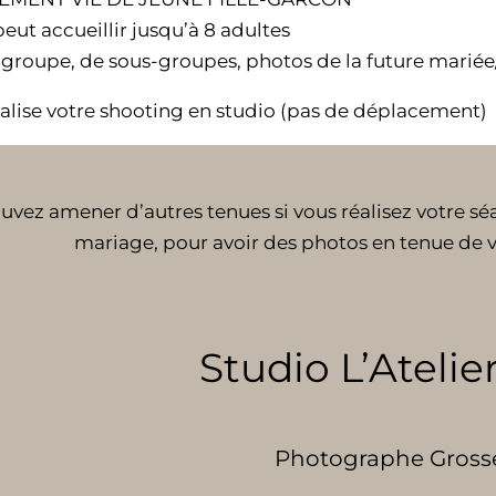
peut accueillir jusqu’à 8 adultes
groupe, de sous-groupes, photos de la future mariée
réalise votre shooting en studio (pas de déplacement)
uvez amener d’autres tenues si vous réalisez votre sé
mariage, pour avoir des photos en tenue de 
Studio L’Atelier
Photographe Grosses