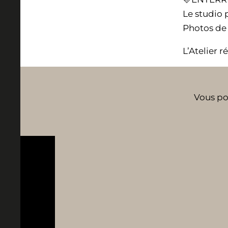
Le studio 
Photos de 
L’Atelier 
Vous po