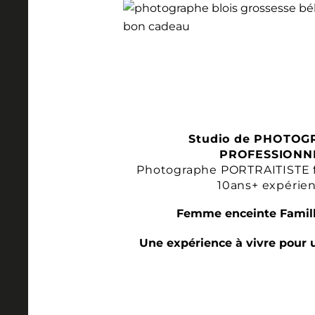
Studio de PHOTOG
PROFESSIONN
Photographe PORTRAITISTE 
10ans+ expérie
Femme enceinte Famill
Une expérience à vivre pour 