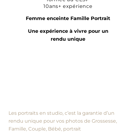
10ans+ expérience
Femme enceinte Famille Portrait
Une expérience à vivre pour un
rendu unique
Les portraits en studio, c’est la garantie d’un
rendu unique pour vos photos de Grossesse,
Famille, Couple, Bébé, portrait