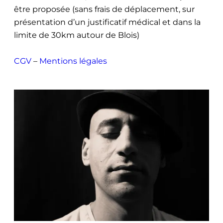
être proposée (sans frais de déplacement, sur
présentation d’un justificatif médical et dans la
limite de 30km autour de Blois)
CGV
–
Mentions légales