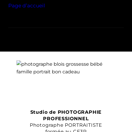
Page d’accueil
Studio de PHOTOGRAPHIE
PROFESSIONNEL
Photographe PORTRAITISTE
formée au CE3P