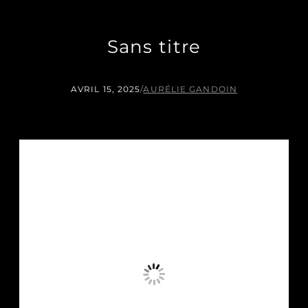
Sans titre
AVRIL 15, 2025
/
AURÉLIE GANDOIN