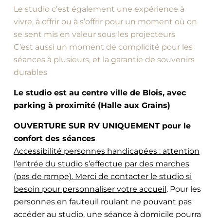
Le studio c’est également une expérience à
vivre, à offrir ou à s’offrir pour un moment où on
se sent mis en valeur sous les projecteurs
C’est aussi un moment de complicité pour les
séances à plusieurs, et la garantie de souvenirs
durables
Le studio est au centre ville de Blois, avec
parking à proximité (Halle aux Grains)
OUVERTURE SUR RV UNIQUEMENT pour le
confort des séances
Accessibilité personnes handicapées : attention
l’entrée du studio s’effectue par des marches
(pas de rampe). Merci de contacter le studio si
besoin pour personnaliser votre accueil
. Pour les
personnes en fauteuil roulant ne pouvant pas
accéder au studio, une séance à domicile pourra