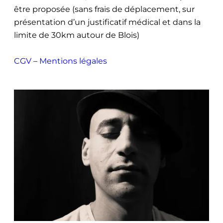
être proposée (sans frais de déplacement, sur
présentation d’un justificatif médical et dans la
limite de 30km autour de Blois)
CGV
–
Mentions légales