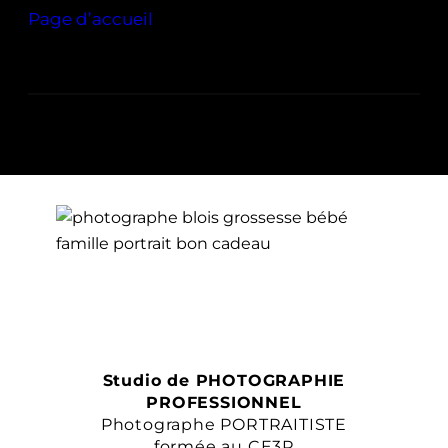
Page d’accueil
Studio de PHOTOGRAPHIE
PROFESSIONNEL
Photographe PORTRAITISTE
formée au CE3P