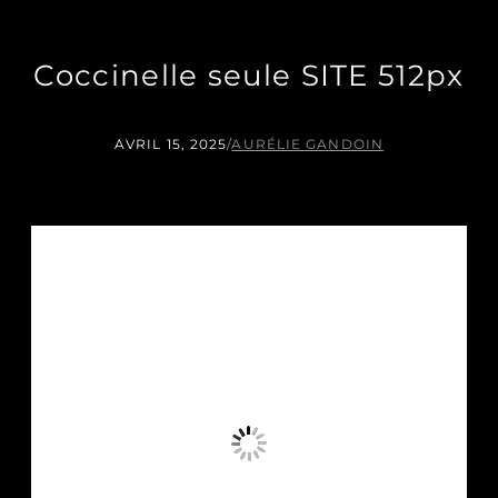
Coccinelle seule SITE 512px
AVRIL 15, 2025
/
AURÉLIE GANDOIN