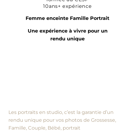
10ans+ expérience
Femme enceinte Famille Portrait
Une expérience à vivre pour un
rendu unique
Les portraits en studio, c’est la garantie d’un
rendu unique pour vos photos de Grossesse,
Famille, Couple, Bébé, portrait