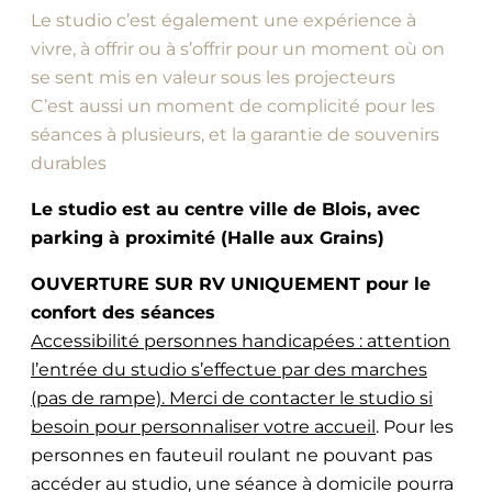
Le studio c’est également une expérience à
vivre, à offrir ou à s’offrir pour un moment où on
se sent mis en valeur sous les projecteurs
C’est aussi un moment de complicité pour les
séances à plusieurs, et la garantie de souvenirs
durables
Le studio est au centre ville de Blois, avec
parking à proximité (Halle aux Grains)
OUVERTURE SUR RV UNIQUEMENT pour le
confort des séances
Accessibilité personnes handicapées : attention
l’entrée du studio s’effectue par des marches
(pas de rampe). Merci de contacter le studio si
besoin pour personnaliser votre accueil
. Pour les
personnes en fauteuil roulant ne pouvant pas
accéder au studio, une séance à domicile pourra