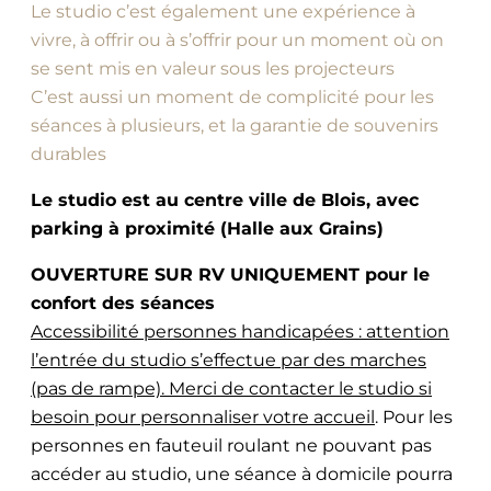
Le studio c’est également une expérience à
vivre, à offrir ou à s’offrir pour un moment où on
se sent mis en valeur sous les projecteurs
C’est aussi un moment de complicité pour les
séances à plusieurs, et la garantie de souvenirs
durables
Le studio est au centre ville de Blois, avec
parking à proximité (Halle aux Grains)
OUVERTURE SUR RV UNIQUEMENT pour le
confort des séances
Accessibilité personnes handicapées : attention
l’entrée du studio s’effectue par des marches
(pas de rampe). Merci de contacter le studio si
besoin pour personnaliser votre accueil
. Pour les
personnes en fauteuil roulant ne pouvant pas
accéder au studio, une séance à domicile pourra