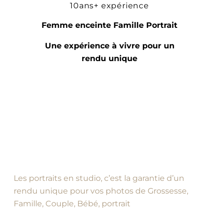
10ans+ expérience
Femme enceinte Famille Portrait
Une expérience à vivre pour un
rendu unique
Les portraits en studio, c’est la garantie d’un
rendu unique pour vos photos de Grossesse,
Famille, Couple, Bébé, portrait