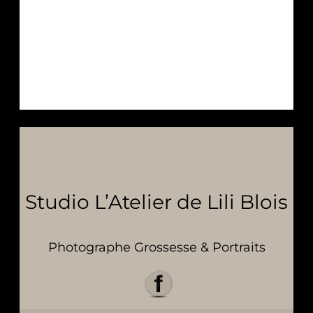
Studio L’Atelier de Lili Blois
Photographe Grossesse & Portraits