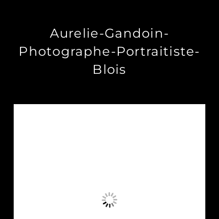
Aurelie-Gandoin-
Photographe-Portraitiste-
Blois