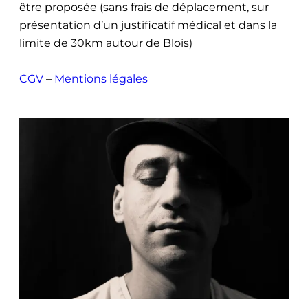
être proposée (sans frais de déplacement, sur
présentation d’un justificatif médical et dans la
limite de 30km autour de Blois)
CGV
–
Mentions légales