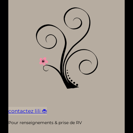
contactez lili 🐞
Pour renseignements & prise de RV