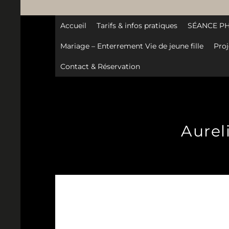
Accueil
Tarifs & infos pratiques
SÉANCE P
Mariage – Enterrement Vie de jeune fille
Proj
Contact & Réservation
Aurel