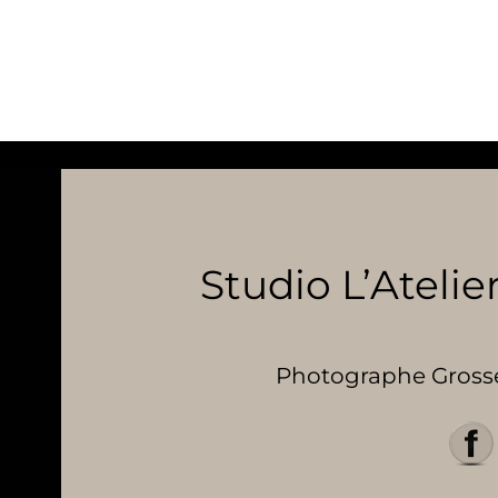
Studio L’Atelier
Photographe Grosses