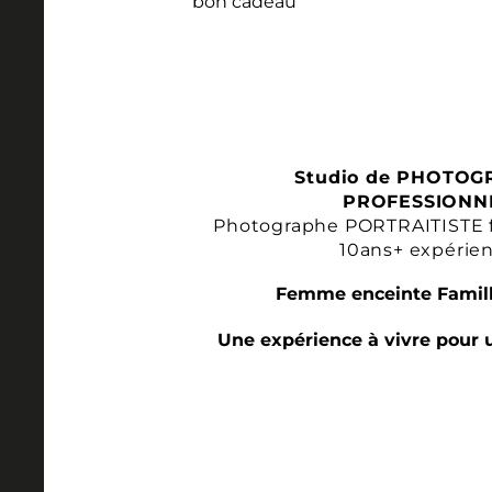
Studio de PHOTOG
PROFESSIONN
Photographe PORTRAITISTE 
10ans+ expérie
Femme enceinte Famill
Une expérience à vivre pour 