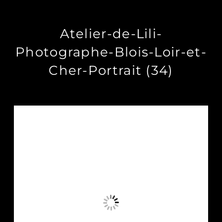
Atelier-de-Lili-
Photographe-Blois-Loir-et-
Cher-Portrait (34)