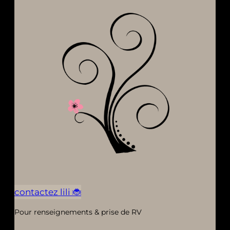
contactez lili 🐞
Pour renseignements & prise de RV