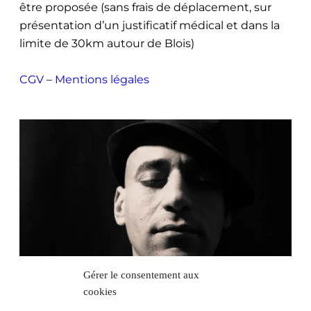
être proposée (sans frais de déplacement, sur
présentation d’un justificatif médical et dans la
limite de 30km autour de Blois)
CGV
–
Mentions légales
Gérer le consentement aux
cookies