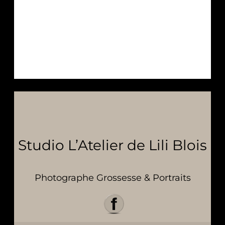
Studio L’Atelier de Lili Blois
Photographe Grossesse & Portraits