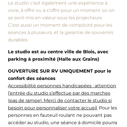
Le studio c’est également une expérience à
vivre, à offrir ou à s’offrir pour un moment où on
se sent mis en valeur sous les projecteurs
C’est aussi un moment de complicité pour les
séances à plusieurs, et la garantie de souvenirs
durables
Le studio est au centre ville de Blois, avec
parking à proximité (Halle aux Grains)
OUVERTURE SUR RV UNIQUEMENT pour le
confort des séances
Accessibilité personnes handicapées : attention
l’entrée du studio s’effectue par des marches
(pas de rampe). Merci de contacter le studio si
besoin pour personnaliser votre accueil
. Pour les
personnes en fauteuil roulant ne pouvant pas
accéder au studio, une séance à domicile pourra