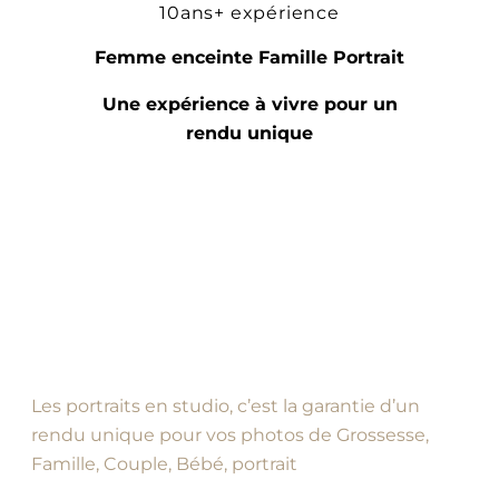
10ans+ expérience
Femme enceinte Famille Portrait
Une expérience à vivre pour un
rendu unique
Les portraits en studio, c’est la garantie d’un
rendu unique pour vos photos de Grossesse,
Famille, Couple, Bébé, portrait