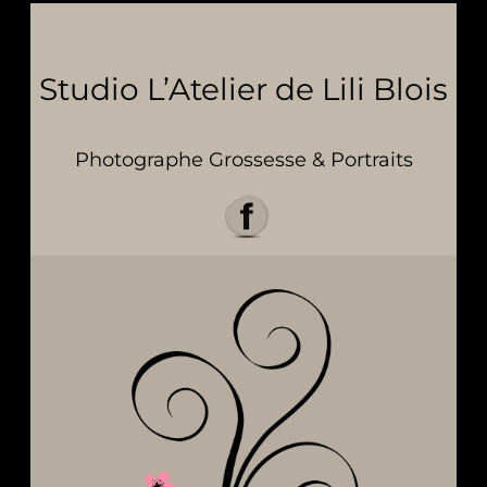
Studio L’Atelier de Lili Blois
Photographe Grossesse & Portraits