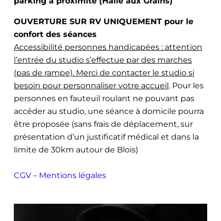
parking à proximité (Halle aux Grains)
OUVERTURE SUR RV UNIQUEMENT pour le
confort des séances
Accessibilité personnes handicapées : attention
l’entrée du studio s’effectue par des marches
(pas de rampe). Merci de contacter le studio si
besoin pour personnaliser votre accueil
. Pour les
personnes en fauteuil roulant ne pouvant pas
accéder au studio, une séance à domicile pourra
être proposée (sans frais de déplacement, sur
présentation d’un justificatif médical et dans la
limite de 30km autour de Blois)
CGV
–
Mentions légales