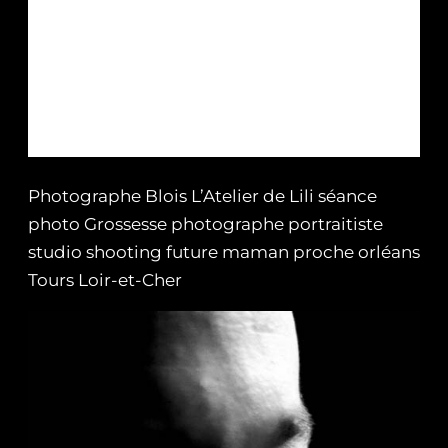
Photographe Blois L’Atelier de Lili séance
photo Grossesse photographe portraitiste
studio shooting future maman proche orléans
Tours Loir-et-Cher