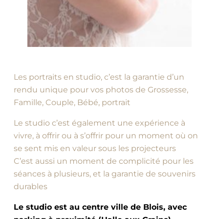
Les portraits en studio, c’est la garantie d’un
rendu unique pour vos photos de Grossesse,
Famille, Couple, Bébé, portrait
Le studio c’est également une expérience à
vivre, à offrir ou à s’offrir pour un moment où on
se sent mis en valeur sous les projecteurs
C’est aussi un moment de complicité pour les
séances à plusieurs, et la garantie de souvenirs
durables
Le studio est au centre ville de Blois, avec