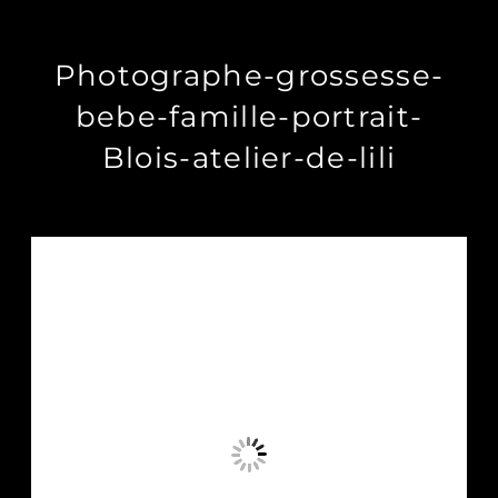
Photographe-grossesse-
bebe-famille-portrait-
Blois-atelier-de-lili