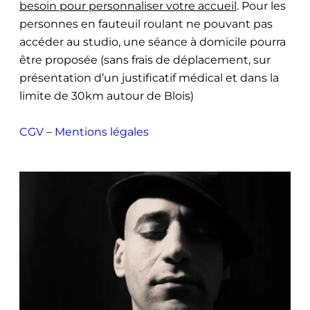
besoin pour personnaliser votre accueil
. Pour les
personnes en fauteuil roulant ne pouvant pas
accéder au studio, une séance à domicile pourra
être proposée (sans frais de déplacement, sur
présentation d’un justificatif médical et dans la
limite de 30km autour de Blois)
CGV
–
Mentions légales