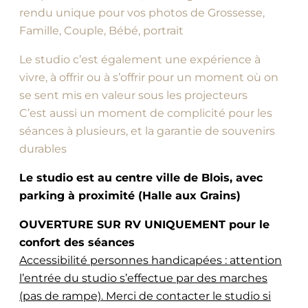
rendu unique pour vos photos de Grossesse,
Famille, Couple, Bébé, portrait
Le studio c’est également une expérience à
vivre, à offrir ou à s’offrir pour un moment où on
se sent mis en valeur sous les projecteurs
C’est aussi un moment de complicité pour les
séances à plusieurs, et la garantie de souvenirs
durables
Le studio est au centre ville de Blois, avec
parking à proximité (Halle aux Grains)
OUVERTURE SUR RV UNIQUEMENT pour le
confort des séances
Accessibilité personnes handicapées : attention
l’entrée du studio s’effectue par des marches
(pas de rampe). Merci de contacter le studio si