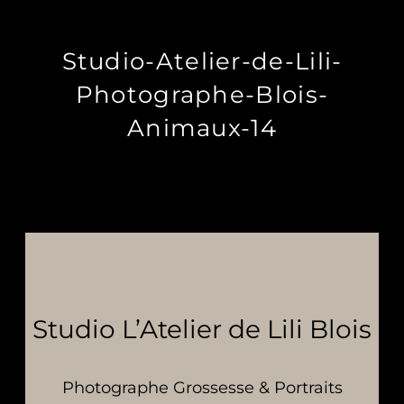
Studio-Atelier-de-Lili-
Photographe-Blois-
Animaux-14
Studio L’Atelier de Lili Blois
Photographe Grossesse & Portraits