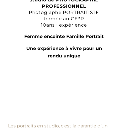
PROFESSIONNEL
Photographe PORTRAITISTE
formée au CE3P
10ans+ expérience
Femme enceinte Famille Portrait
Une expérience à vivre pour un
rendu unique
Les portraits en studio, c’est la garantie d’un