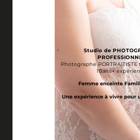
Studio de PHOTOG
PROFESSIONN
Photographe PORTRAITISTE 
10ans+ expérie
Femme enceinte Famill
Une expérience à vivre pour 