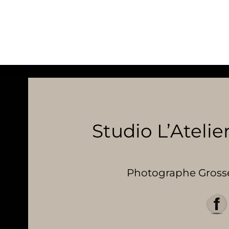
Studio L’Atelier
Photographe Grosses