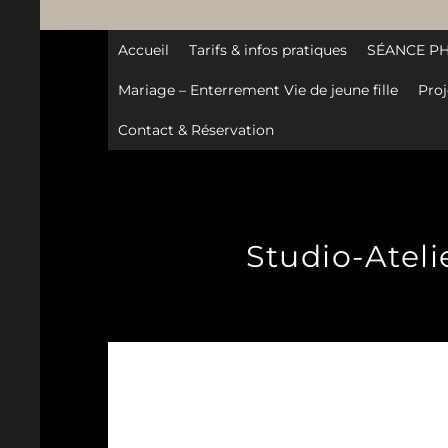
Accueil
Tarifs & infos pratiques
SÉANCE P
Mariage – Enterrement Vie de jeune fille
Proj
Contact & Réservation
Studio-Atel