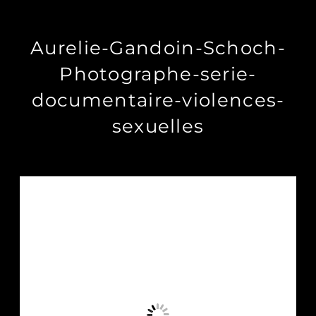
Aurelie-Gandoin-Schoch-
Photographe-serie-
documentaire-violences-
sexuelles