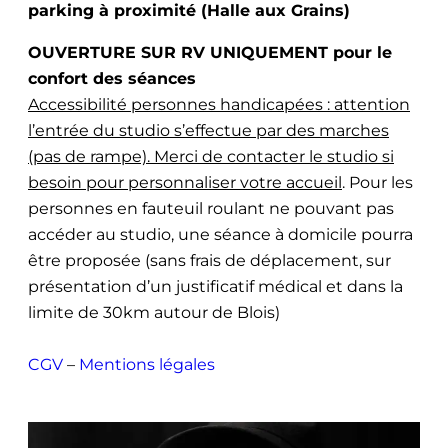
parking à proximité (Halle aux Grains)
OUVERTURE SUR RV UNIQUEMENT pour le
confort des séances
Accessibilité personnes handicapées : attention
l’entrée du studio s’effectue par des marches
(pas de rampe). Merci de contacter le studio si
besoin pour personnaliser votre accueil
. Pour les
personnes en fauteuil roulant ne pouvant pas
accéder au studio, une séance à domicile pourra
être proposée (sans frais de déplacement, sur
présentation d’un justificatif médical et dans la
limite de 30km autour de Blois)
CGV
–
Mentions légales