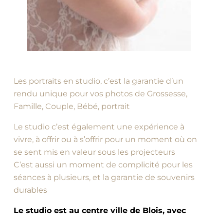
Les portraits en studio, c’est la garantie d’un
rendu unique pour vos photos de Grossesse,
Famille, Couple, Bébé, portrait
Le studio c’est également une expérience à
vivre, à offrir ou à s’offrir pour un moment où on
se sent mis en valeur sous les projecteurs
C’est aussi un moment de complicité pour les
séances à plusieurs, et la garantie de souvenirs
durables
Le studio est au centre ville de Blois, avec