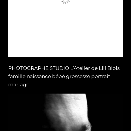
PHOTOGRAPHE STUDIO L’Atelier de Lili Blois
famille naissance bébé grossesse portrait
mariage