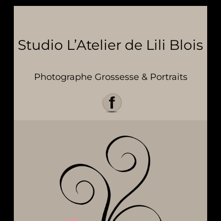
Studio L’Atelier de Lili Blois
Photographe Grossesse & Portraits