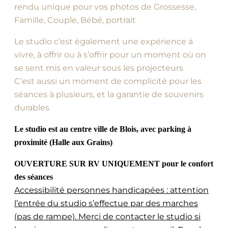
rendu unique pour vos photos de Grossesse,
Famille, Couple, Bébé, portrait
Le studio c’est également une expérience à
vivre, à offrir ou à s’offrir pour un moment où on
se sent mis en valeur sous les projecteurs
C’est aussi un moment de complicité pour les
séances à plusieurs, et la garantie de souvenirs
durables
Le studio est au centre ville de Blois, avec parking à
proximité (Halle aux Grains)
OUVERTURE SUR RV UNIQUEMENT pour le confort
des séances
Accessibilité personnes handicapées : attention
l’entrée du studio s’effectue par des marches
(pas de rampe). Merci de contacter le studio si