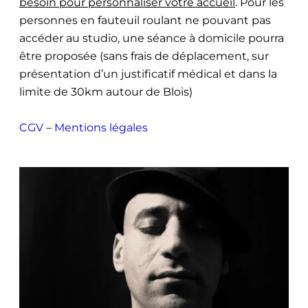
besoin pour personnaliser votre accueil
. Pour les
personnes en fauteuil roulant ne pouvant pas
accéder au studio, une séance à domicile pourra
être proposée (sans frais de déplacement, sur
présentation d’un justificatif médical et dans la
limite de 30km autour de Blois)
CGV
–
Mentions légales