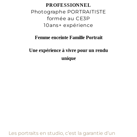
PROFESSIONNEL
Photographe PORTRAITISTE
formée au CE3P
10ans+ expérience
Femme enceinte Famille Portrait
Une expérience à vivre pour un rendu
unique
Les portraits en studio, c’est la garantie d’un