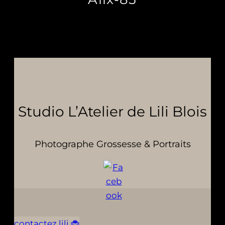
Studio L’Atelier de Lili Blois
Photographe Grossesse & Portraits
contactez lili 🐞