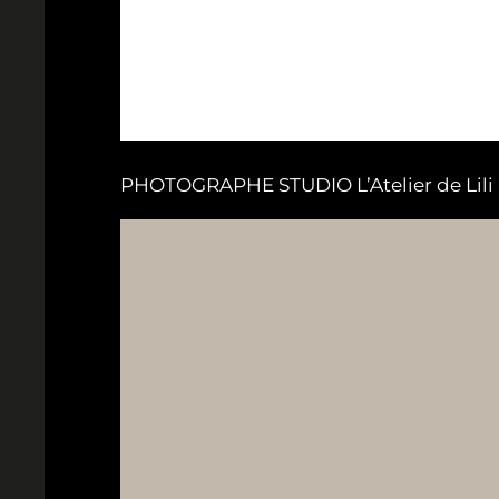
PHOTOGRAPHE STUDIO L’Atelier de Lili B