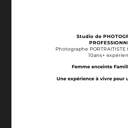
Studio de PHOTOG
PROFESSIONN
Photographe PORTRAITISTE 
10ans+ expérie
Femme enceinte Famill
Une expérience à vivre pour 