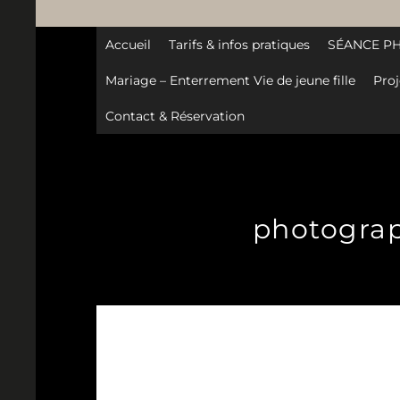
Accueil
Tarifs & infos pratiques
SÉANCE P
Mariage – Enterrement Vie de jeune fille
Proj
Contact & Réservation
photograph