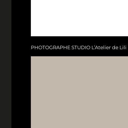
PHOTOGRAPHE STUDIO L’Atelier de Lili B