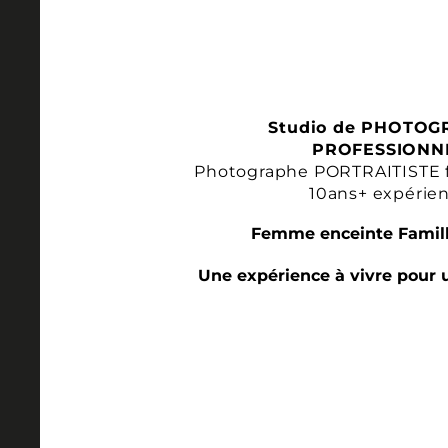
Studio de PHOTOG
PROFESSIONN
Photographe PORTRAITISTE 
10ans+ expérie
Femme enceinte Famill
Une expérience à vivre pour 