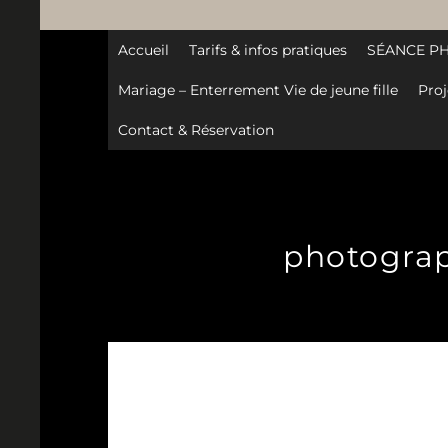
Accueil
Tarifs & infos pratiques
SÉANCE P
Mariage – Enterrement Vie de jeune fille
Proj
Contact & Réservation
photograph