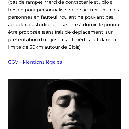
(pas de rampe). Merci de contacter le studio si
besoin pour personnaliser votre accueil
. Pour les
personnes en fauteuil roulant ne pouvant pas
accéder au studio, une séance à domicile pourra
être proposée (sans frais de déplacement, sur
présentation d’un justificatif médical et dans la
limite de 30km autour de Blois)
CGV
–
Mentions légales