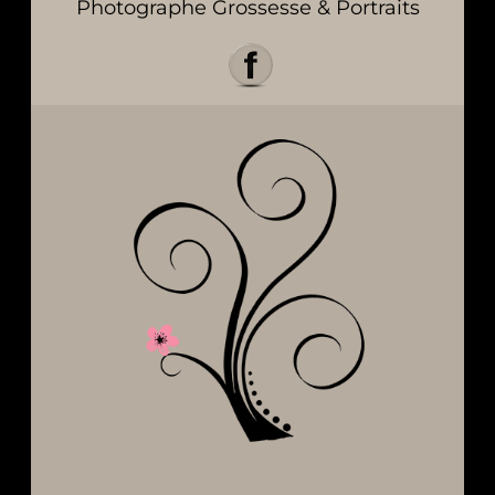
Photographe Grossesse & Portraits