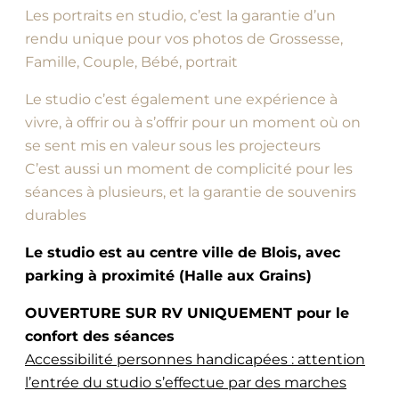
Les portraits en studio, c’est la garantie d’un
rendu unique pour vos photos de Grossesse,
Famille, Couple, Bébé, portrait
Le studio c’est également une expérience à
vivre, à offrir ou à s’offrir pour un moment où on
se sent mis en valeur sous les projecteurs
C’est aussi un moment de complicité pour les
séances à plusieurs, et la garantie de souvenirs
durables
Le studio est au centre ville de Blois, avec
parking à proximité (Halle aux Grains)
OUVERTURE SUR RV UNIQUEMENT pour le
confort des séances
Accessibilité personnes handicapées : attention
l’entrée du studio s’effectue par des marches