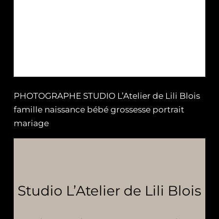
PHOTOGRAPHE STUDIO L’Atelier de Lili Blois
famille naissance bébé grossesse portrait
mariage
Studio L’Atelier de Lili Blois