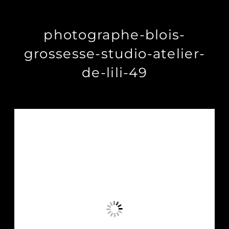
photographe-blois-
grossesse-studio-atelier-
de-lili-49