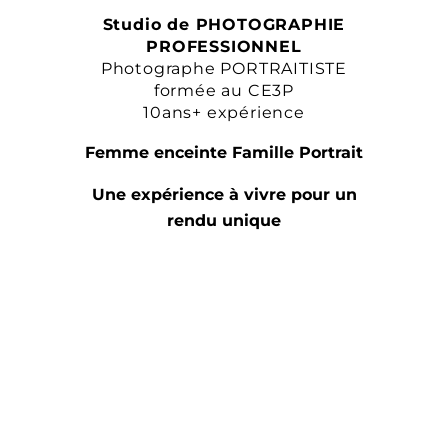
Studio de PHOTOGRAPHIE
PROFESSIONNEL
Photographe PORTRAITISTE
formée au CE3P
10ans+ expérience
Femme enceinte Famille Portrait
Une expérience à vivre pour un
rendu unique