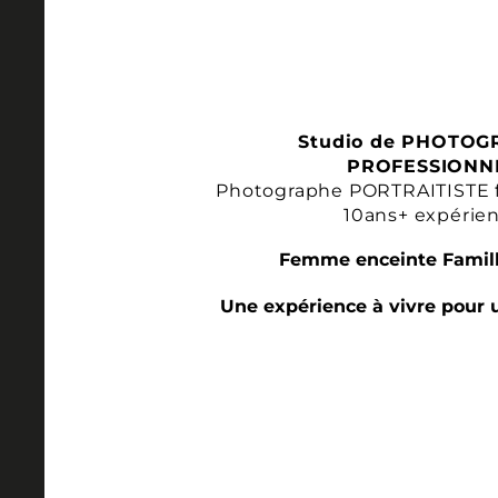
Studio de PHOTOG
PROFESSIONN
Photographe PORTRAITISTE 
10ans+ expérie
Femme enceinte Famill
Une expérience à vivre pour 