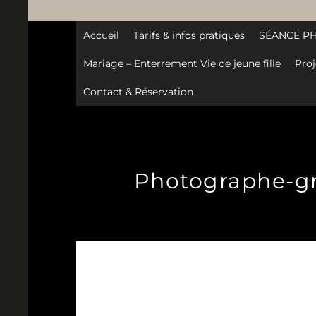
Accueil
Tarifs & infos pratiques
SÉANCE P
Mariage – Enterrement Vie de jeune fille
Proj
Contact & Réservation
Photographe-gro