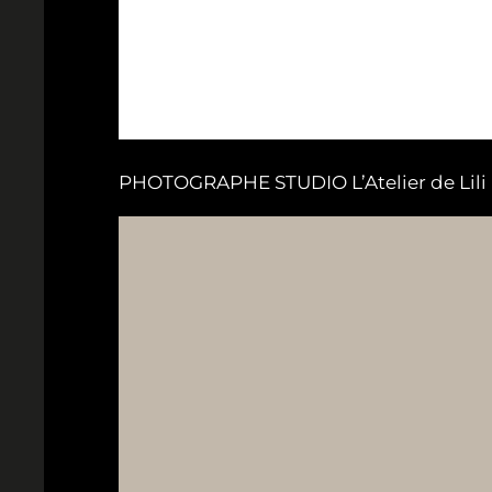
PHOTOGRAPHE STUDIO L’Atelier de Lili B