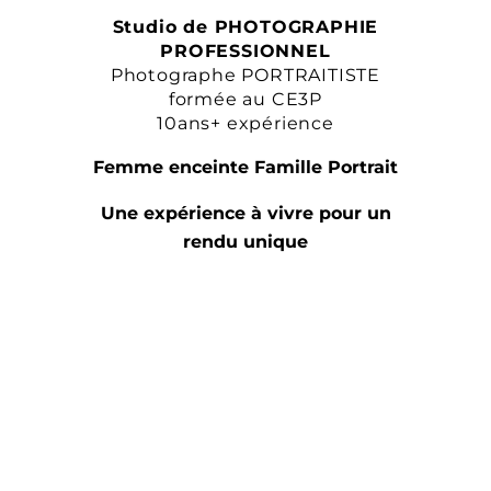
Studio de PHOTOGRAPHIE
PROFESSIONNEL
Photographe PORTRAITISTE
formée au CE3P
10ans+ expérience
Femme enceinte Famille Portrait
Une expérience à vivre pour un
rendu unique