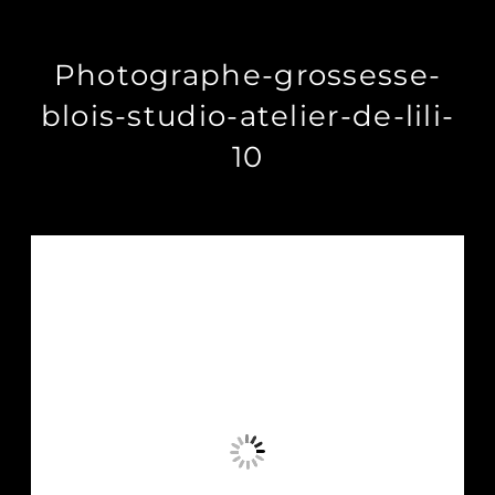
Photographe-grossesse-
blois-studio-atelier-de-lili-
10