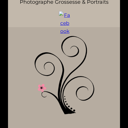
Photographe Grossesse & Portraits