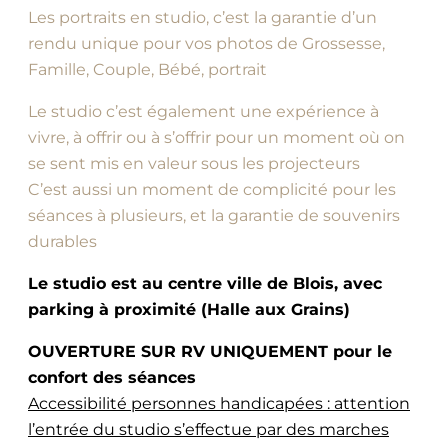
Les portraits en studio, c’est la garantie d’un
rendu unique pour vos photos de Grossesse,
Famille, Couple, Bébé, portrait
Le studio c’est également une expérience à
vivre, à offrir ou à s’offrir pour un moment où on
se sent mis en valeur sous les projecteurs
C’est aussi un moment de complicité pour les
séances à plusieurs, et la garantie de souvenirs
durables
Le studio est au centre ville de Blois, avec
parking à proximité (Halle aux Grains)
OUVERTURE SUR RV UNIQUEMENT pour le
confort des séances
Accessibilité personnes handicapées : attention
l’entrée du studio s’effectue par des marches