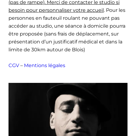
(pas de rampe). Merci de contacter le studio si
besoin pour personnaliser votre accueil
. Pour les
personnes en fauteuil roulant ne pouvant pas
accéder au studio, une séance à domicile pourra
être proposée (sans frais de déplacement, sur
présentation d’un justificatif médical et dans la
limite de 30km autour de Blois)
CGV
–
Mentions légales