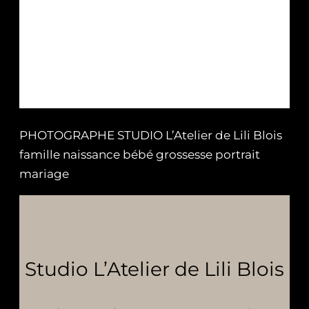
PHOTOGRAPHE STUDIO L’Atelier de Lili Blois
famille naissance bébé grossesse portrait
mariage
Studio L’Atelier de Lili Blois