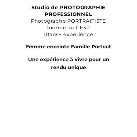
Studio de PHOTOGRAPHIE
PROFESSIONNEL
Photographe PORTRAITISTE
formée au CE3P
10ans+ expérience
Femme enceinte Famille Portrait
Une expérience à vivre pour un
rendu unique