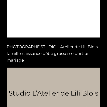
PHOTOGRAPHE STUDIO L’Atelier de Lili Blois
famille naissance bébé grossesse portrait
mariage
Studio L’Atelier de Lili Blois