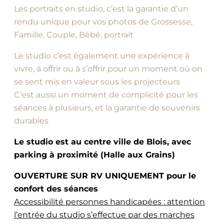
Les portraits en studio, c’est la garantie d’un
rendu unique pour vos photos de Grossesse,
Famille, Couple, Bébé, portrait
Le studio c’est également une expérience à
vivre, à offrir ou à s’offrir pour un moment où on
se sent mis en valeur sous les projecteurs
C’est aussi un moment de complicité pour les
séances à plusieurs, et la garantie de souvenirs
durables
Le studio est au centre ville de Blois, avec
parking à proximité (Halle aux Grains)
OUVERTURE SUR RV UNIQUEMENT pour le
confort des séances
Accessibilité personnes handicapées : attention
l’entrée du studio s’effectue par des marches