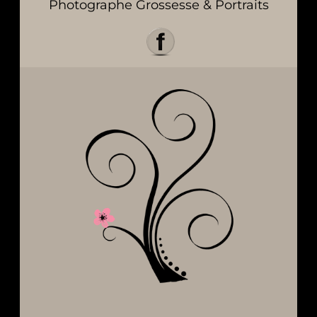
Photographe Grossesse & Portraits