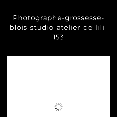
Photographe-grossesse-
blois-studio-atelier-de-lili-
153