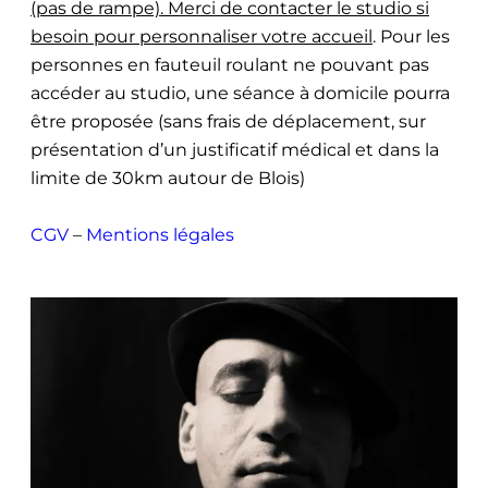
(pas de rampe). Merci de contacter le studio si
besoin pour personnaliser votre accueil
. Pour les
personnes en fauteuil roulant ne pouvant pas
accéder au studio, une séance à domicile pourra
être proposée (sans frais de déplacement, sur
présentation d’un justificatif médical et dans la
limite de 30km autour de Blois)
CGV
–
Mentions légales