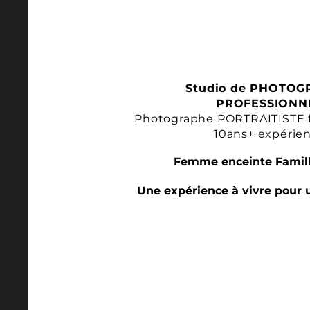
Studio de PHOTOG
PROFESSIONN
Photographe PORTRAITISTE 
10ans+ expérie
Femme enceinte Famill
Une expérience à vivre pour 