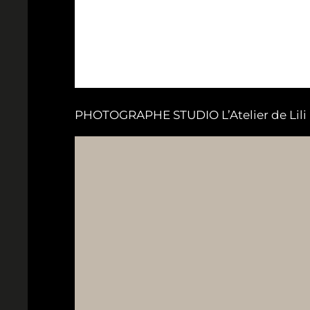
PHOTOGRAPHE STUDIO L’Atelier de Lili B