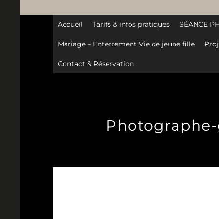
Accueil
Tarifs & infos pratiques
SÉANCE P
Mariage – Enterrement Vie de jeune fille
Proj
Contact & Réservation
Photographe-gr