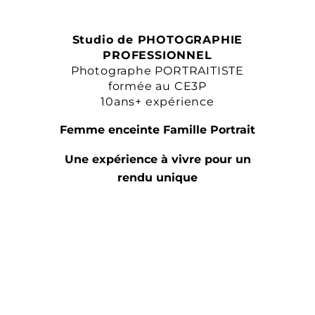
Studio de PHOTOGRAPHIE
PROFESSIONNEL
Photographe PORTRAITISTE
formée au CE3P
10ans+ expérience
Femme enceinte Famille Portrait
Une expérience à vivre pour un
rendu unique