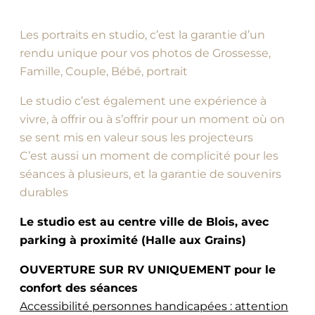
Les portraits en studio, c’est la garantie d’un
rendu unique pour vos photos de Grossesse,
Famille, Couple, Bébé, portrait
Le studio c’est également une expérience à
vivre, à offrir ou à s’offrir pour un moment où on
se sent mis en valeur sous les projecteurs
C’est aussi un moment de complicité pour les
séances à plusieurs, et la garantie de souvenirs
durables
Le studio est au centre ville de Blois, avec
parking à proximité (Halle aux Grains)
OUVERTURE SUR RV UNIQUEMENT pour le
confort des séances
Accessibilité personnes handicapées : attention