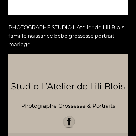
PHOTOGRAPHE STUDIO L’Atelier de Lili Blois
famille naissance bébé grossesse portrait
mariage
Studio L’Atelier de Lili Blois
Photographe Grossesse & Portraits