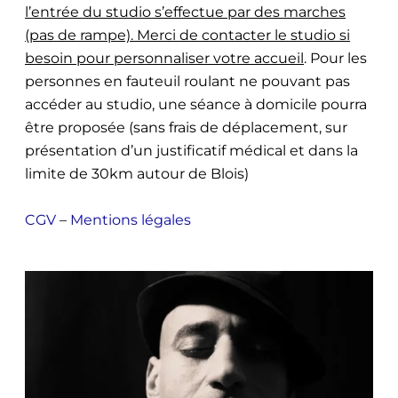
l’entrée du studio s’effectue par des marches
(pas de rampe). Merci de contacter le studio si
besoin pour personnaliser votre accueil
. Pour les
personnes en fauteuil roulant ne pouvant pas
accéder au studio, une séance à domicile pourra
être proposée (sans frais de déplacement, sur
présentation d’un justificatif médical et dans la
limite de 30km autour de Blois)
CGV
–
Mentions légales