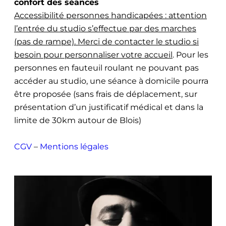
confort des séances
Accessibilité personnes handicapées : attention
l’entrée du studio s’effectue par des marches
(pas de rampe). Merci de contacter le studio si
besoin pour personnaliser votre accueil
. Pour les
personnes en fauteuil roulant ne pouvant pas
accéder au studio, une séance à domicile pourra
être proposée (sans frais de déplacement, sur
présentation d’un justificatif médical et dans la
limite de 30km autour de Blois)
CGV
–
Mentions légales