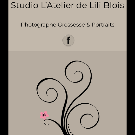
Studio L’Atelier de Lili Blois
Photographe Grossesse & Portraits