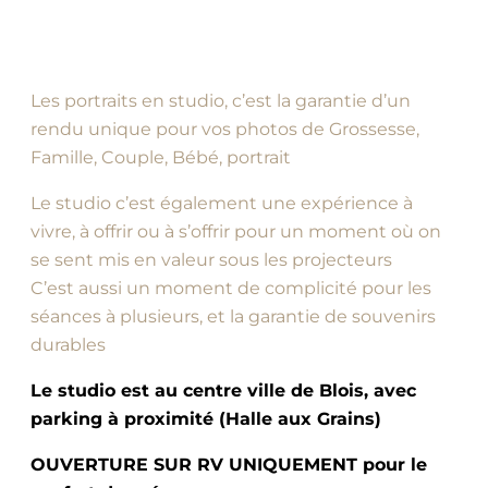
Les portraits en studio, c’est la garantie d’un
rendu unique pour vos photos de Grossesse,
Famille, Couple, Bébé, portrait
Le studio c’est également une expérience à
vivre, à offrir ou à s’offrir pour un moment où on
se sent mis en valeur sous les projecteurs
C’est aussi un moment de complicité pour les
séances à plusieurs, et la garantie de souvenirs
durables
Le studio est au centre ville de Blois, avec
parking à proximité (Halle aux Grains)
OUVERTURE SUR RV UNIQUEMENT pour le