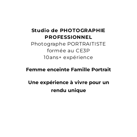
Studio de PHOTOGRAPHIE
PROFESSIONNEL
Photographe PORTRAITISTE
formée au CE3P
10ans+ expérience
Femme enceinte Famille Portrait
Une expérience à vivre pour un
rendu unique