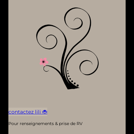
contactez lili 🐞
Pour renseignements & prise de RV