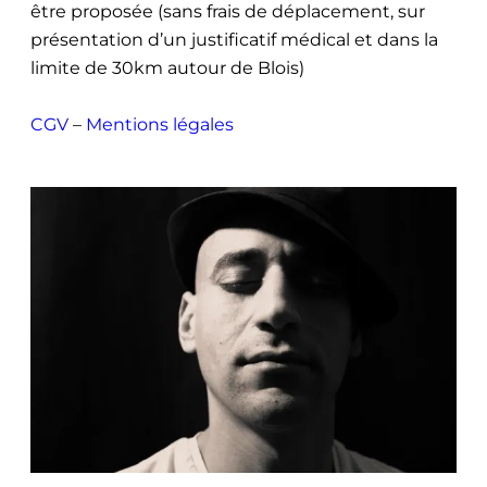
être proposée (sans frais de déplacement, sur
présentation d’un justificatif médical et dans la
limite de 30km autour de Blois)
CGV
–
Mentions légales