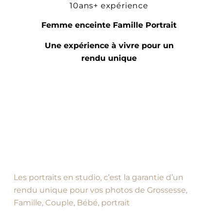
10ans+ expérience
Femme enceinte Famille Portrait
Une expérience à vivre pour un
rendu unique
Les portraits en studio, c’est la garantie d’un
rendu unique pour vos photos de Grossesse,
Famille, Couple, Bébé, portrait