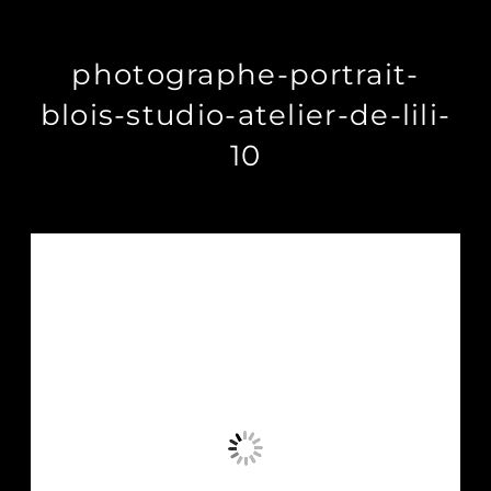
photographe-portrait-
blois-studio-atelier-de-lili-
10