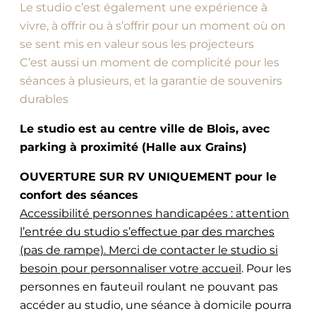
Le studio c’est également une expérience à
vivre, à offrir ou à s’offrir pour un moment où on
se sent mis en valeur sous les projecteurs
C’est aussi un moment de complicité pour les
séances à plusieurs, et la garantie de souvenirs
durables
Le studio est au centre ville de Blois, avec
parking à proximité (Halle aux Grains)
OUVERTURE SUR RV UNIQUEMENT pour le
confort des séances
Accessibilité personnes handicapées : attention
l’entrée du studio s’effectue par des marches
(pas de rampe). Merci de contacter le studio si
besoin pour personnaliser votre accueil
. Pour les
personnes en fauteuil roulant ne pouvant pas
accéder au studio, une séance à domicile pourra