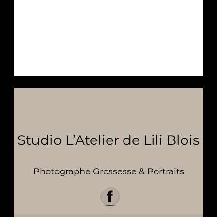
Studio L’Atelier de Lili Blois
Photographe Grossesse & Portraits