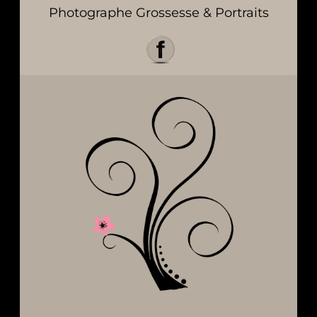
Photographe Grossesse & Portraits