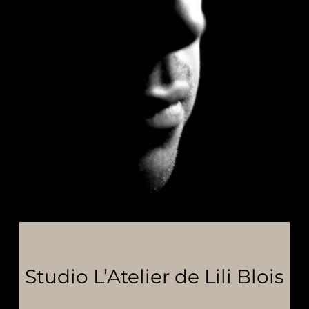
Studio L’Atelier de Lili Blois