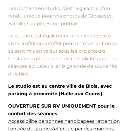
Les portraits en studio, c’est la garantie d’un
rendu unique pour vos photos de Grossesse,
Famille, Couple, Bébé, portrait
Le studio c’est également une expérience à
vivre, à offrir ou à s’offrir pour un moment où on
se sent mis en valeur sous les projecteurs
C’est aussi un moment de complicité pour les
séances à plusieurs, et la garantie de souvenirs
durables
Le studio est au centre ville de Blois, avec
parking à proximité (Halle aux Grains)
OUVERTURE SUR RV UNIQUEMENT pour le
confort des séances
Accessibilité personnes handicapées : attention
l’entrée du studio s’effectue par des marches