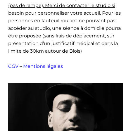
(pas de rampe). Merci de contacter le studio si
besoin pour personnaliser votre accueil
. Pour les
personnes en fauteuil roulant ne pouvant pas
accéder au studio, une séance à domicile pourra
être proposée (sans frais de déplacement, sur
présentation d’un justificatif médical et dans la
limite de 30km autour de Blois)
CGV
–
Mentions légales