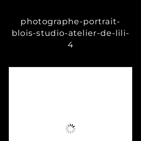
photographe-portrait-
blois-studio-atelier-de-lili-
4