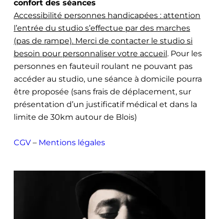
confort des séances
Accessibilité personnes handicapées : attention
l’entrée du studio s’effectue par des marches
(pas de rampe). Merci de contacter le studio si
besoin pour personnaliser votre accueil
. Pour les
personnes en fauteuil roulant ne pouvant pas
accéder au studio, une séance à domicile pourra
être proposée (sans frais de déplacement, sur
présentation d’un justificatif médical et dans la
limite de 30km autour de Blois)
CGV
–
Mentions légales