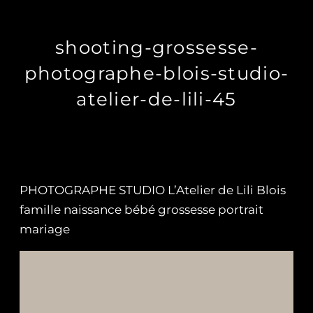
shooting-grossesse-
photographe-blois-studio-
atelier-de-lili-45
PHOTOGRAPHE STUDIO L’Atelier de Lili Blois
famille naissance bébé grossesse portrait
mariage