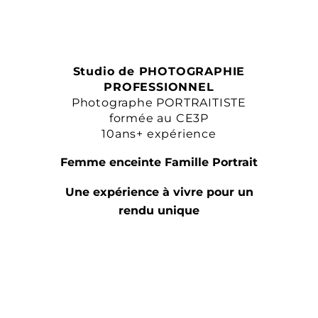
Studio de PHOTOGRAPHIE
PROFESSIONNEL
Photographe PORTRAITISTE
formée au CE3P
10ans+ expérience
Femme enceinte Famille Portrait
Une expérience à vivre pour un
rendu unique