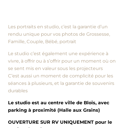
Les portraits en studio, c’est la garantie d’un
rendu unique pour vos photos de Grossesse,
Famille, Couple, Bébé, portrait
Le studio c’est également une expérience à
vivre, à offrir ou à s’offrir pour un moment où on
se sent mis en valeur sous les projecteurs
C’est aussi un moment de complicité pour les
séances à plusieurs, et la garantie de souvenirs
durables
Le studio est au centre ville de Blois, avec
parking à proximité (Halle aux Grains)
OUVERTURE SUR RV UNIQUEMENT pour le