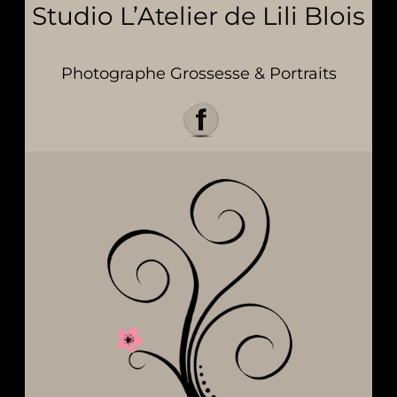
Studio L’Atelier de Lili Blois
Photographe Grossesse & Portraits