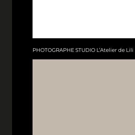
PHOTOGRAPHE STUDIO L’Atelier de Lili B