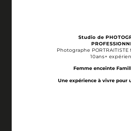
Studio de PHOTOG
PROFESSIONN
Photographe PORTRAITISTE 
10ans+ expérie
Femme enceinte Famill
Une expérience à vivre pour 