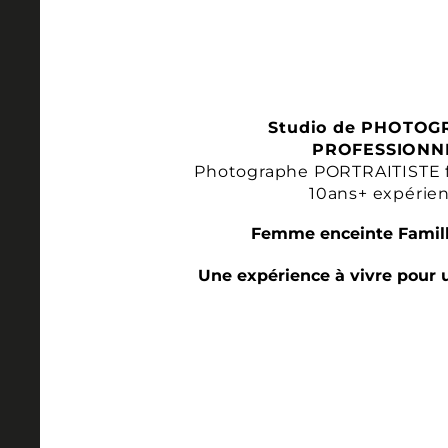
Studio de PHOTOG
PROFESSIONN
Photographe PORTRAITISTE 
10ans+ expérie
Femme enceinte Famill
Une expérience à vivre pour 