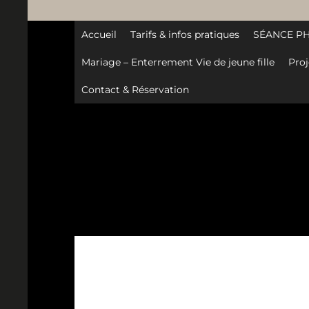
Accueil
Tarifs & infos pratiques
SÉANCE P
Mariage – Enterrement Vie de jeune fille
Proj
Contact & Réservation