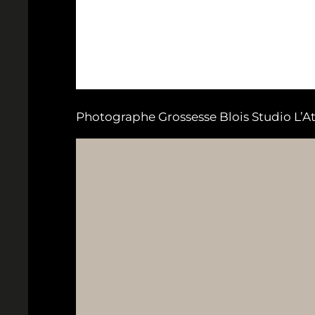
Photographe Grossesse Blois Studio L’A