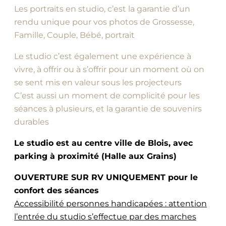
Les portraits en studio, c’est la garantie d’un
rendu unique pour vos photos de Grossesse,
Famille, Couple, Bébé, portrait
Le studio c’est également une expérience à
vivre, à offrir ou à s’offrir pour un moment où on
se sent mis en valeur sous les projecteurs
C’est aussi un moment de complicité pour les
séances à plusieurs, et la garantie de souvenirs
durables
Le studio est au centre ville de Blois, avec
parking à proximité (Halle aux Grains)
OUVERTURE SUR RV UNIQUEMENT pour le
confort des séances
Accessibilité personnes handicapées : attention
l’entrée du studio s’effectue par des marches