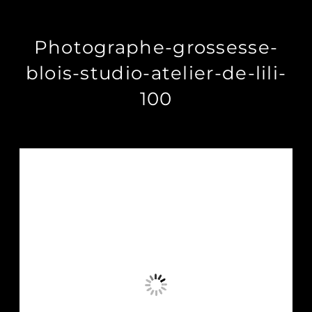
Photographe-grossesse-
blois-studio-atelier-de-lili-
100