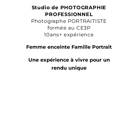
Studio de PHOTOGRAPHIE
PROFESSIONNEL
Photographe PORTRAITISTE
formée au CE3P
10ans+ expérience
Femme enceinte Famille Portrait
Une expérience à vivre pour un
rendu unique