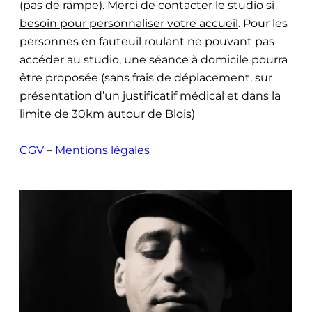
(pas de rampe). Merci de contacter le studio si
besoin pour personnaliser votre accueil
. Pour les
personnes en fauteuil roulant ne pouvant pas
accéder au studio, une séance à domicile pourra
être proposée (sans frais de déplacement, sur
présentation d’un justificatif médical et dans la
limite de 30km autour de Blois)
CGV
–
Mentions légales