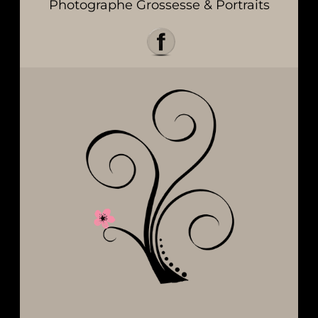
Photographe Grossesse & Portraits