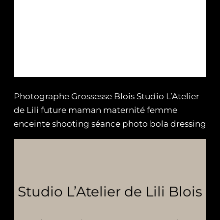
Photographe Grossesse Blois Studio L’Atelier
de Lili future maman maternité femme
enceinte shooting séance photo bola dressing
Studio L’Atelier de Lili Blois