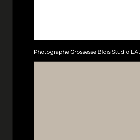
Photographe Grossesse Blois Studio L’A