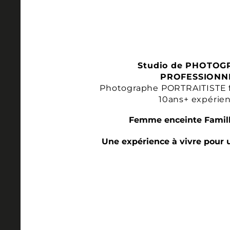
Studio de PHOTOG
PROFESSIONN
Photographe PORTRAITISTE 
10ans+ expérie
Femme enceinte Famill
Une expérience à vivre pour 