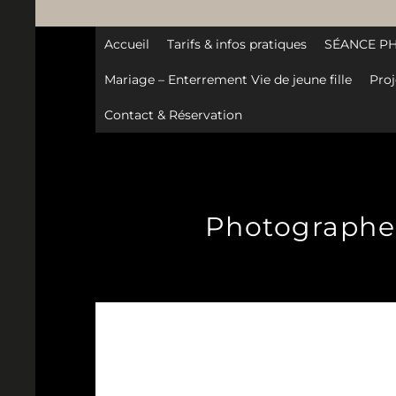
Accueil
Tarifs & infos pratiques
SÉANCE P
Mariage – Enterrement Vie de jeune fille
Proj
Contact & Réservation
Photographe-g