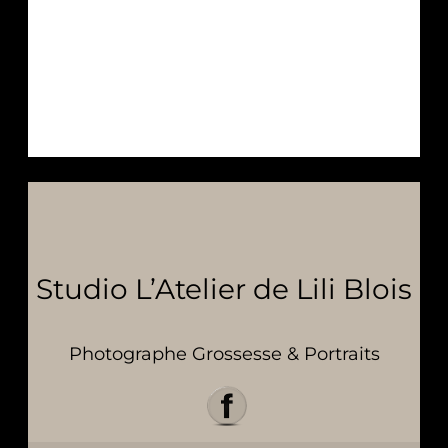
Studio L’Atelier de Lili Blois
Photographe Grossesse & Portraits