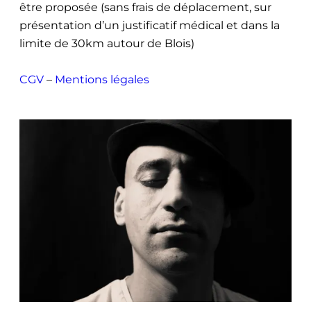
être proposée (sans frais de déplacement, sur
présentation d’un justificatif médical et dans la
limite de 30km autour de Blois)
CGV
–
Mentions légales