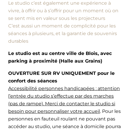
Le studio c’est également une expérience à
vivre, à offrir ou à s’offrir pour un moment où on
se sent mis en valeur sous les projecteurs
C’est aussi un moment de complicité pour les
séances à plusieurs, et la garantie de souvenirs
durables
Le studio est au centre ville de Blois, avec
parking à proximité (Halle aux Grains)
OUVERTURE SUR RV UNIQUEMENT pour le
confort des séances
Accessibilité personnes handicapées : attention
l’entrée du studio s’effectue par des marches
(pas de rampe). Merci de contacter le studio si
besoin pour personnaliser votre accueil
. Pour les
personnes en fauteuil roulant ne pouvant pas
accéder au studio, une séance à domicile pourra