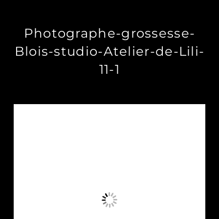
Photographe-grossesse-
Blois-studio-Atelier-de-Lili-
11-1