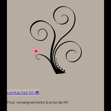
contactez lili 🐞
Pour renseignements & prise de RV