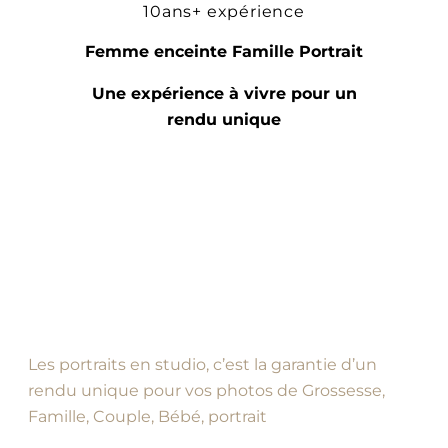
10ans+ expérience
Femme enceinte Famille Portrait
Une expérience à vivre pour un
rendu unique
Les portraits en studio, c’est la garantie d’un
rendu unique pour vos photos de Grossesse,
Famille, Couple, Bébé, portrait