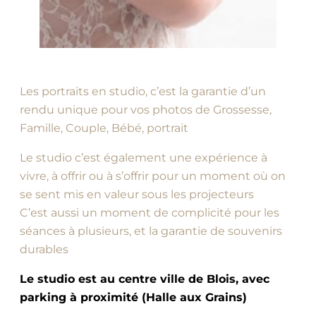
Les portraits en studio, c’est la garantie d’un
rendu unique pour vos photos de Grossesse,
Famille, Couple, Bébé, portrait
Le studio c’est également une expérience à
vivre, à offrir ou à s’offrir pour un moment où on
se sent mis en valeur sous les projecteurs
C’est aussi un moment de complicité pour les
séances à plusieurs, et la garantie de souvenirs
durables
Le studio est au centre ville de Blois, avec
parking à proximité (Halle aux Grains)