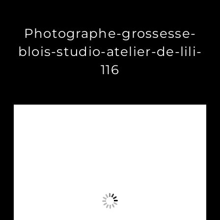
Photographe-grossesse-
blois-studio-atelier-de-lili-
116