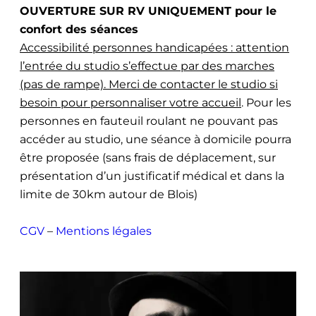
OUVERTURE SUR RV UNIQUEMENT pour le
confort des séances
Accessibilité personnes handicapées : attention
l’entrée du studio s’effectue par des marches
(pas de rampe). Merci de contacter le studio si
besoin pour personnaliser votre accueil
. Pour les
personnes en fauteuil roulant ne pouvant pas
accéder au studio, une séance à domicile pourra
être proposée (sans frais de déplacement, sur
présentation d’un justificatif médical et dans la
limite de 30km autour de Blois)
CGV
–
Mentions légales