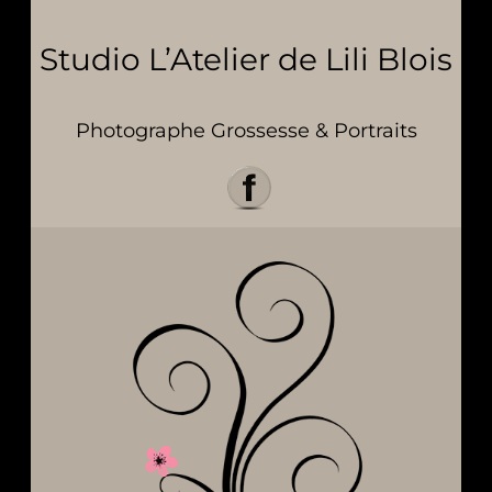
Studio L’Atelier de Lili Blois
Photographe Grossesse & Portraits