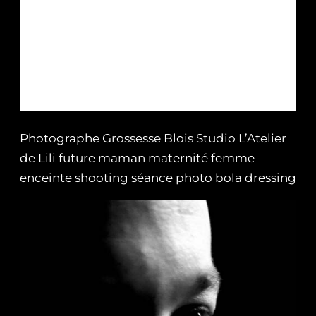
Photographe Grossesse Blois Studio L’Atelier
de Lili future maman maternité femme
enceinte shooting séance photo bola dressing