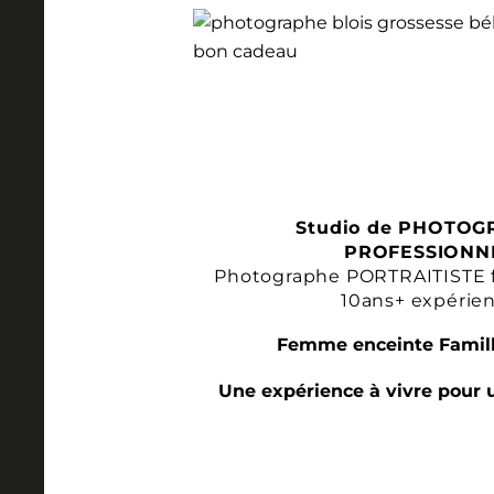
Studio de PHOTOG
PROFESSIONN
Photographe PORTRAITISTE 
10ans+ expérie
Femme enceinte Famill
Une expérience à vivre pour 