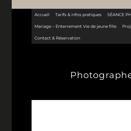
Accueil
Tarifs & infos pratiques
SÉANCE P
Mariage – Enterrement Vie de jeune fille
Proj
Contact & Réservation
Photographe-