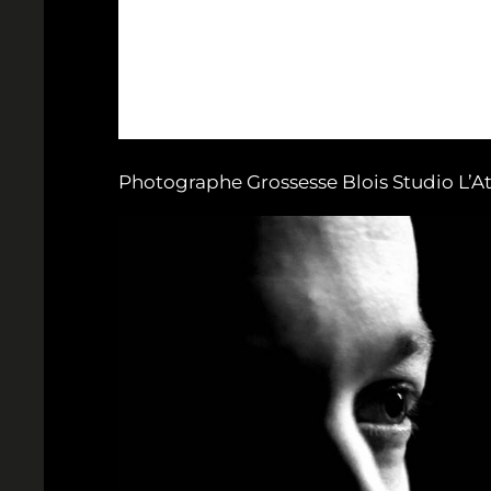
Photographe Grossesse Blois Studio L’A