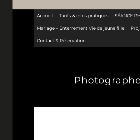
Accueil
Tarifs & infos pratiques
SÉANCE P
Mariage – Enterrement Vie de jeune fille
Proj
Contact & Réservation
Photographe-