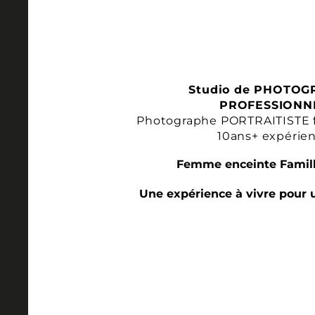
Studio de PHOTOG
PROFESSIONN
Photographe PORTRAITISTE 
10ans+ expérie
Femme enceinte Famill
Une expérience à vivre pour 