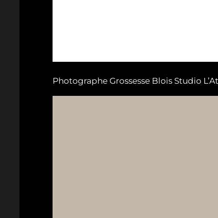
Photographe Grossesse Blois Studio L’A