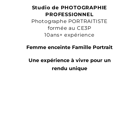
Studio de PHOTOGRAPHIE
PROFESSIONNEL
Photographe PORTRAITISTE
formée au CE3P
10ans+ expérience
Femme enceinte Famille Portrait
Une expérience à vivre pour un
rendu unique