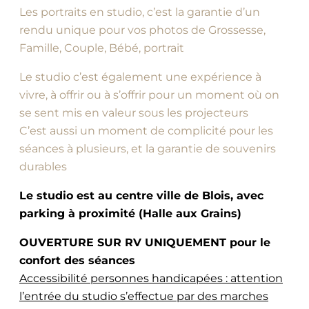
Les portraits en studio, c’est la garantie d’un
rendu unique pour vos photos de Grossesse,
Famille, Couple, Bébé, portrait
Le studio c’est également une expérience à
vivre, à offrir ou à s’offrir pour un moment où on
se sent mis en valeur sous les projecteurs
C’est aussi un moment de complicité pour les
séances à plusieurs, et la garantie de souvenirs
durables
Le studio est au centre ville de Blois, avec
parking à proximité (Halle aux Grains)
OUVERTURE SUR RV UNIQUEMENT pour le
confort des séances
Accessibilité personnes handicapées : attention
l’entrée du studio s’effectue par des marches