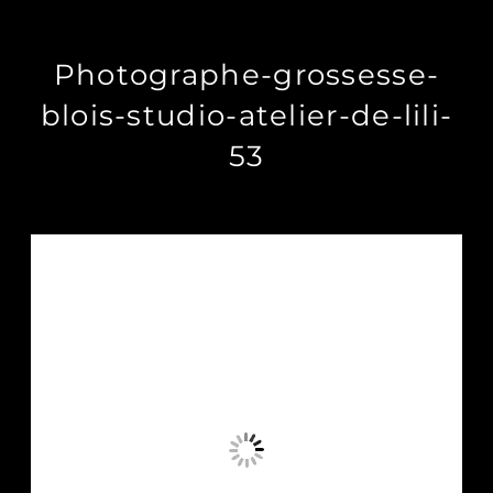
Photographe-grossesse-
blois-studio-atelier-de-lili-
53