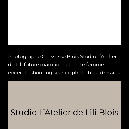
Photographe Grossesse Blois Studio L’Atelier
de Lili future maman maternité femme
enceinte shooting séance photo bola dressing
Studio L’Atelier de Lili Blois