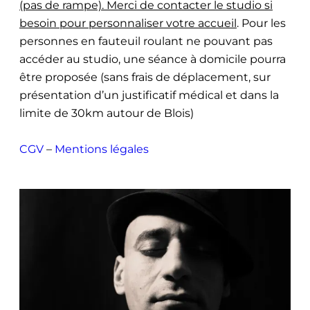
(pas de rampe). Merci de contacter le studio si
besoin pour personnaliser votre accueil
. Pour les
personnes en fauteuil roulant ne pouvant pas
accéder au studio, une séance à domicile pourra
être proposée (sans frais de déplacement, sur
présentation d’un justificatif médical et dans la
limite de 30km autour de Blois)
CGV
–
Mentions légales