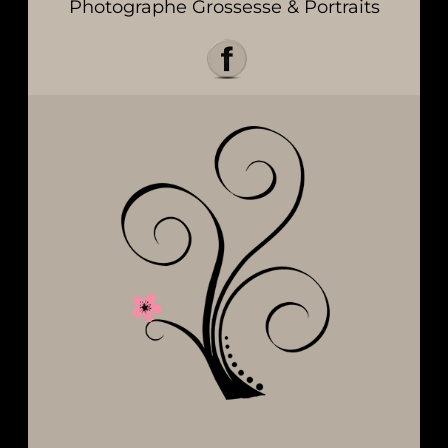
Photographe Grossesse & Portraits