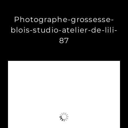
Photographe-grossesse-
blois-studio-atelier-de-lili-
87