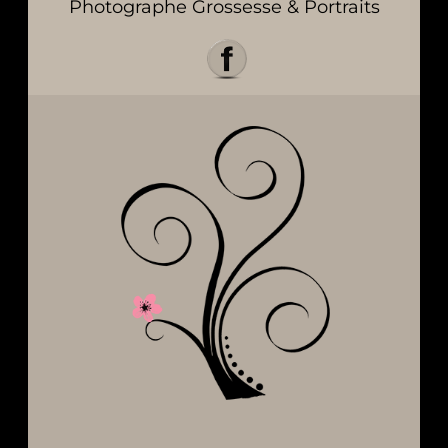
Photographe Grossesse & Portraits