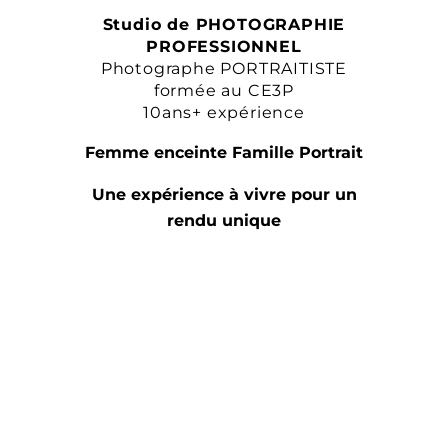
Studio de PHOTOGRAPHIE
PROFESSIONNEL
Photographe PORTRAITISTE
formée au CE3P
10ans+ expérience
Femme enceinte Famille Portrait
Une expérience à vivre pour un
rendu unique