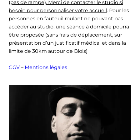
(pas de rampe). Merci de contacter le studio si
besoin pour personnaliser votre accueil
. Pour les
personnes en fauteuil roulant ne pouvant pas
accéder au studio, une séance à domicile pourra
être proposée (sans frais de déplacement, sur
présentation d’un justificatif médical et dans la
limite de 30km autour de Blois)
CGV
–
Mentions légales