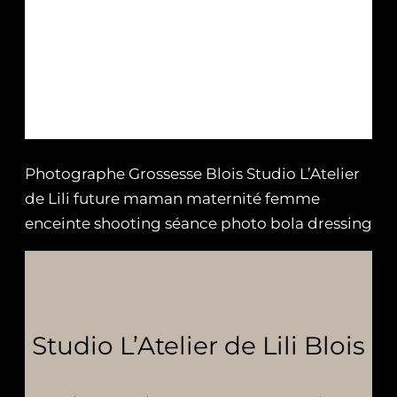
Photographe Grossesse Blois Studio L’Atelier
de Lili future maman maternité femme
enceinte shooting séance photo bola dressing
Studio L’Atelier de Lili Blois