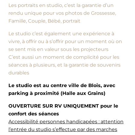
Les portraits en studio, c’est la garantie d’un
rendu unique pour vos photos de Grossesse,
Famille, Couple, Bébé, portrait
Le studio c’est également une expérience à
vivre, à offrir ou à s’offrir pour un moment où on
se sent mis en valeur sous les projecteurs
C’est aussi un moment de complicité pour les
séances à plusieurs, et la garantie de souvenirs
durables
Le studio est au centre ville de Blois, avec
parking à proximité (Halle aux Grains)
OUVERTURE SUR RV UNIQUEMENT pour le
confort des séances
Accessibilité personnes handicapées : attention
l’entrée du studio s’effectue par des marches