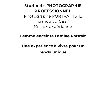
Studio de PHOTOGRAPHIE
PROFESSIONNEL
Photographe PORTRAITISTE
formée au CE3P
10ans+ expérience
Femme enceinte Famille Portrait
Une expérience à vivre pour un
rendu unique