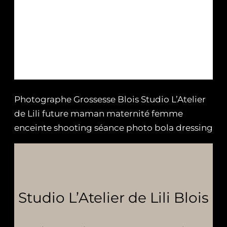
Photographe Grossesse Blois Studio L’Atelier
de Lili future maman maternité femme
enceinte shooting séance photo bola dressing
Studio L’Atelier de Lili Blois