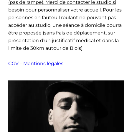
(pas de rampe). Merci de contacter le studio si
besoin pour personnaliser votre accueil
. Pour les
personnes en fauteuil roulant ne pouvant pas
accéder au studio, une séance à domicile pourra
être proposée (sans frais de déplacement, sur
présentation d’un justificatif médical et dans la
limite de 30km autour de Blois)
CGV
–
Mentions légales