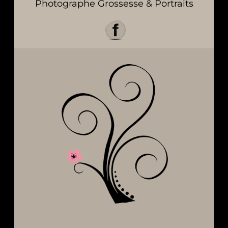
Photographe Grossesse & Portraits