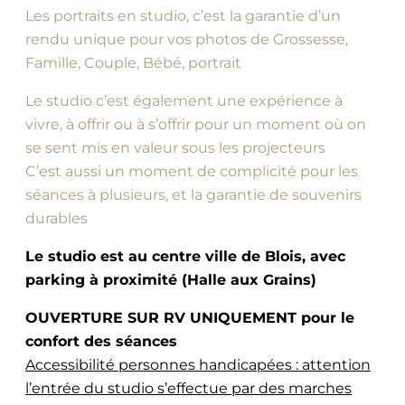
Les portraits en studio, c’est la garantie d’un
rendu unique pour vos photos de Grossesse,
Famille, Couple, Bébé, portrait
Le studio c’est également une expérience à
vivre, à offrir ou à s’offrir pour un moment où on
se sent mis en valeur sous les projecteurs
C’est aussi un moment de complicité pour les
séances à plusieurs, et la garantie de souvenirs
durables
Le studio est au centre ville de Blois, avec
parking à proximité (Halle aux Grains)
OUVERTURE SUR RV UNIQUEMENT pour le
confort des séances
Accessibilité personnes handicapées : attention
l’entrée du studio s’effectue par des marches