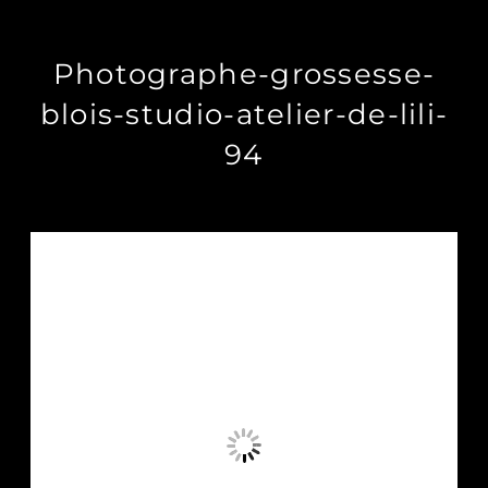
Photographe-grossesse-
blois-studio-atelier-de-lili-
94