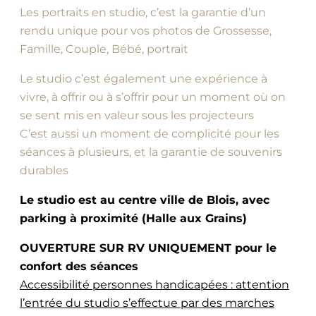
Les portraits en studio, c’est la garantie d’un
rendu unique pour vos photos de Grossesse,
Famille, Couple, Bébé, portrait
Le studio c’est également une expérience à
vivre, à offrir ou à s’offrir pour un moment où on
se sent mis en valeur sous les projecteurs
C’est aussi un moment de complicité pour les
séances à plusieurs, et la garantie de souvenirs
durables
Le studio est au centre ville de Blois, avec
parking à proximité (Halle aux Grains)
OUVERTURE SUR RV UNIQUEMENT pour le
confort des séances
Accessibilité personnes handicapées : attention
l’entrée du studio s’effectue par des marches