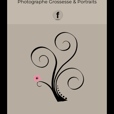
Photographe Grossesse & Portraits