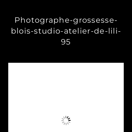
Photographe-grossesse-
blois-studio-atelier-de-lili-
95