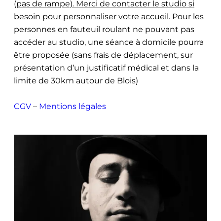
(pas de rampe). Merci de contacter le studio si
besoin pour personnaliser votre accueil
. Pour les
personnes en fauteuil roulant ne pouvant pas
accéder au studio, une séance à domicile pourra
être proposée (sans frais de déplacement, sur
présentation d’un justificatif médical et dans la
limite de 30km autour de Blois)
CGV
–
Mentions légales