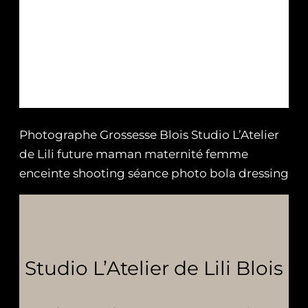
Photographe Grossesse Blois Studio L’Atelier
de Lili future maman maternité femme
enceinte shooting séance photo bola dressing
Studio L’Atelier de Lili Blois