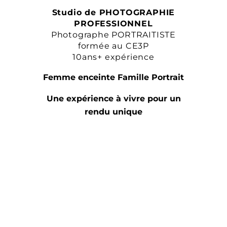
Studio de PHOTOGRAPHIE
PROFESSIONNEL
Photographe PORTRAITISTE
formée au CE3P
10ans+ expérience
Femme enceinte Famille Portrait
Une expérience à vivre pour un
rendu unique