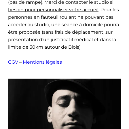
(pas de rampe). Merci de contacter le studio si
besoin pour personnaliser votre accueil
. Pour les
personnes en fauteuil roulant ne pouvant pas
accéder au studio, une séance à domicile pourra
être proposée (sans frais de déplacement, sur
présentation d’un justificatif médical et dans la
limite de 30km autour de Blois)
CGV
–
Mentions légales