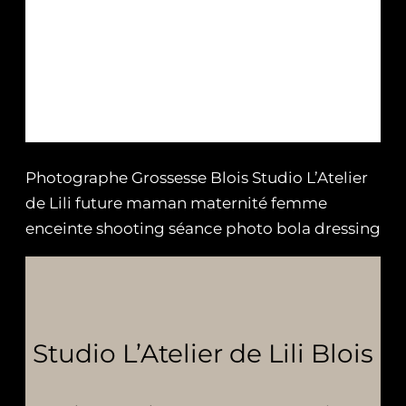
Photographe Grossesse Blois Studio L’Atelier
de Lili future maman maternité femme
enceinte shooting séance photo bola dressing
Studio L’Atelier de Lili Blois