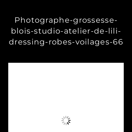
Photographe-grossesse-
blois-studio-atelier-de-lili-
dressing-robes-voilages-66