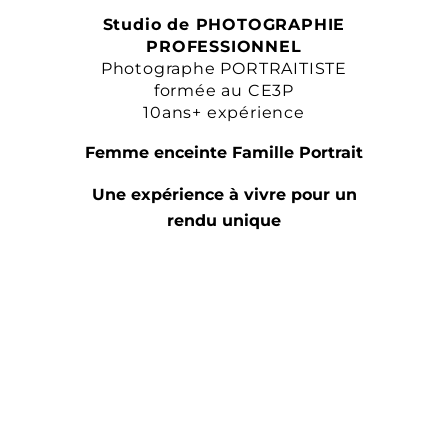
Studio de PHOTOGRAPHIE
PROFESSIONNEL
Photographe PORTRAITISTE
formée au CE3P
10ans+ expérience
Femme enceinte Famille Portrait
Une expérience à vivre pour un
rendu unique