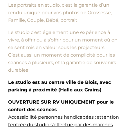
Les portraits en studio, c’est la garantie d’un
rendu unique pour vos photos de Grossesse,
Famille, Couple, Bébé, portrait
Le studio c’est également une expérience à
vivre, à offrir ou à s’offrir pour un moment où on
se sent mis en valeur sous les projecteurs
C’est aussi un moment de complicité pour les
séances à plusieurs, et la garantie de souvenirs
durables
Le studio est au centre ville de Blois, avec
parking à proximité (Halle aux Grains)
OUVERTURE SUR RV UNIQUEMENT pour le
confort des séances
Accessibilité personnes handicapées : attention
l’entrée du studio s’effectue par des marches