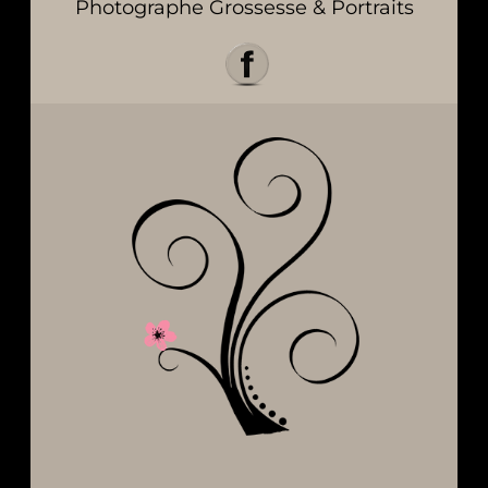
Photographe Grossesse & Portraits