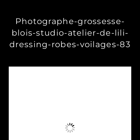
Photographe-grossesse-
blois-studio-atelier-de-lili-
dressing-robes-voilages-83