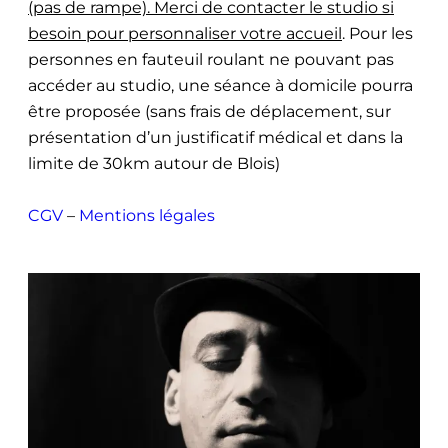
(pas de rampe). Merci de contacter le studio si
besoin pour personnaliser votre accueil
. Pour les
personnes en fauteuil roulant ne pouvant pas
accéder au studio, une séance à domicile pourra
être proposée (sans frais de déplacement, sur
présentation d’un justificatif médical et dans la
limite de 30km autour de Blois)
CGV
–
Mentions légales