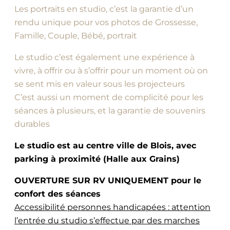
Les portraits en studio, c’est la garantie d’un
rendu unique pour vos photos de Grossesse,
Famille, Couple, Bébé, portrait
Le studio c’est également une expérience à
vivre, à offrir ou à s’offrir pour un moment où on
se sent mis en valeur sous les projecteurs
C’est aussi un moment de complicité pour les
séances à plusieurs, et la garantie de souvenirs
durables
Le studio est au centre ville de Blois, avec
parking à proximité (Halle aux Grains)
OUVERTURE SUR RV UNIQUEMENT pour le
confort des séances
Accessibilité personnes handicapées : attention
l’entrée du studio s’effectue par des marches