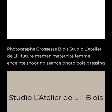
Photographe Grossesse Blois Studio L’Atelier
de Lili future maman maternité femme
enceinte shooting séance photo bola dressing
Studio L’Atelier de Lili Blois