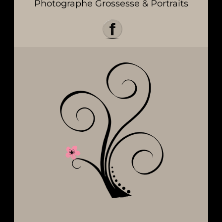
Photographe Grossesse & Portraits