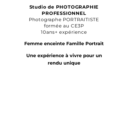
Studio de PHOTOGRAPHIE
PROFESSIONNEL
Photographe PORTRAITISTE
formée au CE3P
10ans+ expérience
Femme enceinte Famille Portrait
Une expérience à vivre pour un
rendu unique