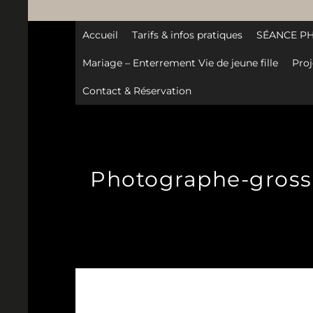
Accueil
Tarifs & infos pratiques
SÉANCE P
Mariage – Enterrement Vie de jeune fille
Proj
Contact & Réservation
Photographe-grosses