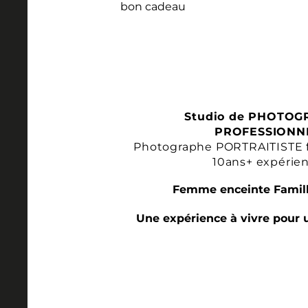
Studio de PHOTOG
PROFESSIONN
Photographe PORTRAITISTE 
10ans+ expérie
Femme enceinte Famill
Une expérience à vivre pour 