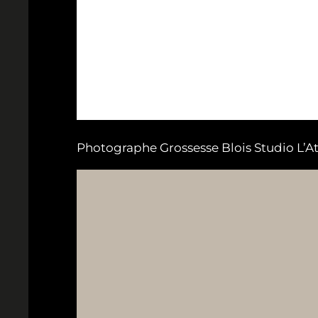
Photographe Grossesse Blois Studio L’A