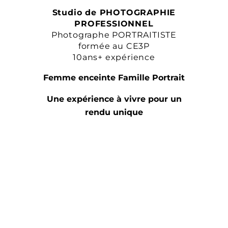
Studio de PHOTOGRAPHIE
PROFESSIONNEL
Photographe PORTRAITISTE
formée au CE3P
10ans+ expérience
Femme enceinte Famille Portrait
Une expérience à vivre pour un
rendu unique