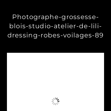
Photographe-grossesse-
blois-studio-atelier-de-lili-
dressing-robes-voilages-89