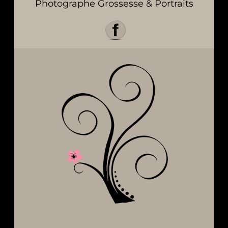
Photographe Grossesse & Portraits