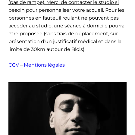
(pas de rampe). Merci de contacter le studio si
besoin pour personnaliser votre accueil
. Pour les
personnes en fauteuil roulant ne pouvant pas
accéder au studio, une séance à domicile pourra
être proposée (sans frais de déplacement, sur
présentation d’un justificatif médical et dans la
limite de 30km autour de Blois)
CGV
–
Mentions légales