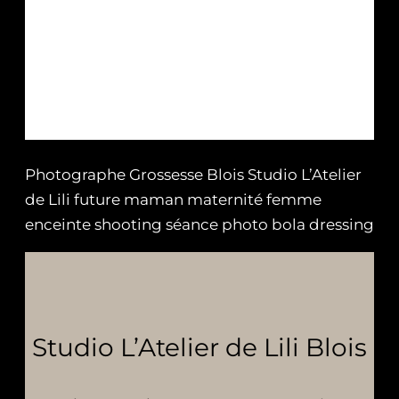
Photographe Grossesse Blois Studio L’Atelier
de Lili future maman maternité femme
enceinte shooting séance photo bola dressing
Studio L’Atelier de Lili Blois