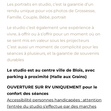
Les portraits en studio, c’est la garantie d’un
rendu unique pour vos photos de Grossesse,
Famille, Couple, Bébé, portrait
Le studio c’est également une expérience à
vivre, à offrir ou à s’offrir pour un moment où on
se sent mis en valeur sous les projecteurs
C’est aussi un moment de complicité pour les
séances à plusieurs, et la garantie de souvenirs
durables
Le studio est au centre ville de Blois, avec
parking à proximité (Halle aux Grains)
OUVERTURE SUR RV UNIQUEMENT pour le
confort des séances
Accessibilité personnes handicapées : attention
l’entrée du studio s’effectue par des marches