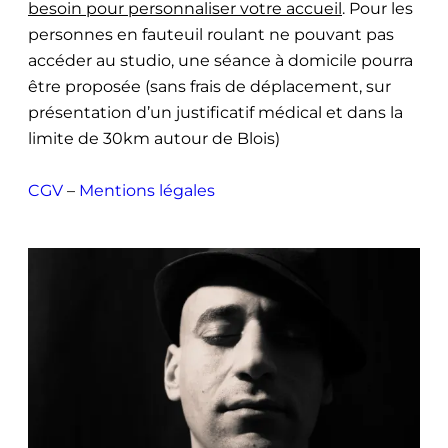
besoin pour personnaliser votre accueil
. Pour les
personnes en fauteuil roulant ne pouvant pas
accéder au studio, une séance à domicile pourra
être proposée (sans frais de déplacement, sur
présentation d’un justificatif médical et dans la
limite de 30km autour de Blois)
CGV
–
Mentions légales