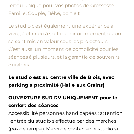
rendu unique pour vos photos de Grossesse,
Famille, Couple, Bébé, portrait
Le studio c’est également une expérience à
vivre, à offrir ou à s’offrir pour un moment où on
se sent mis en valeur sous les projecteurs
C’est aussi un moment de complicité pour les
séances à plusieurs, et la garantie de souvenirs
durables
Le studio est au centre ville de Blois, avec
parking à proximité (Halle aux Grains)
OUVERTURE SUR RV UNIQUEMENT pour le
confort des séances
Accessibilité personnes handicapées : attention
l’entrée du studio s’effectue par des marches
(pas de rampe). Merci de contacter le studio si