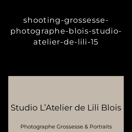
shooting-grossesse-
photographe-blois-studio-
atelier-de-lili-15
Studio L’Atelier de Lili Blois
Photographe Grossesse & Portraits