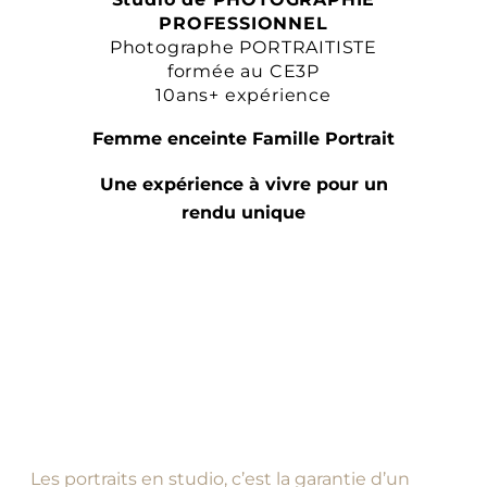
PROFESSIONNEL
Photographe PORTRAITISTE
formée au CE3P
10ans+ expérience
Femme enceinte Famille Portrait
Une expérience à vivre pour un
rendu unique
Les portraits en studio, c’est la garantie d’un