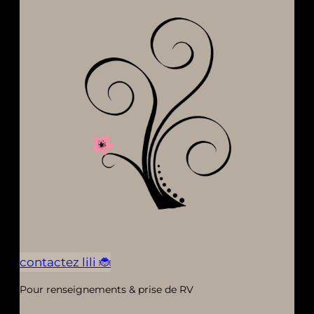
contactez lili 🐞
Pour renseignements & prise de RV