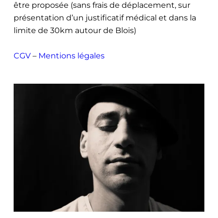
être proposée (sans frais de déplacement, sur
présentation d’un justificatif médical et dans la
limite de 30km autour de Blois)
CGV
–
Mentions légales