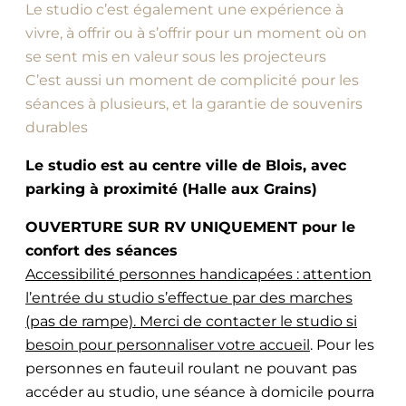
Le studio c’est également une expérience à
vivre, à offrir ou à s’offrir pour un moment où on
se sent mis en valeur sous les projecteurs
C’est aussi un moment de complicité pour les
séances à plusieurs, et la garantie de souvenirs
durables
Le studio est au centre ville de Blois, avec
parking à proximité (Halle aux Grains)
OUVERTURE SUR RV UNIQUEMENT pour le
confort des séances
Accessibilité personnes handicapées : attention
l’entrée du studio s’effectue par des marches
(pas de rampe). Merci de contacter le studio si
besoin pour personnaliser votre accueil
. Pour les
personnes en fauteuil roulant ne pouvant pas
accéder au studio, une séance à domicile pourra