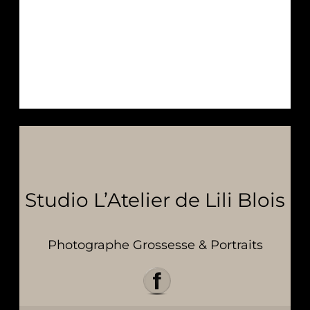
Studio L’Atelier de Lili Blois
Photographe Grossesse & Portraits