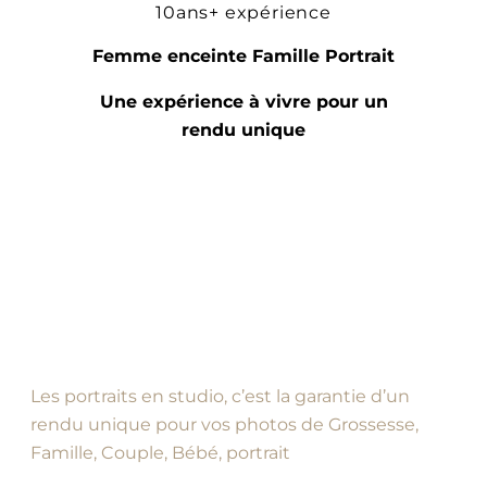
10ans+ expérience
Femme enceinte Famille Portrait
Une expérience à vivre pour un
rendu unique
Les portraits en studio, c’est la garantie d’un
rendu unique pour vos photos de Grossesse,
Famille, Couple, Bébé, portrait