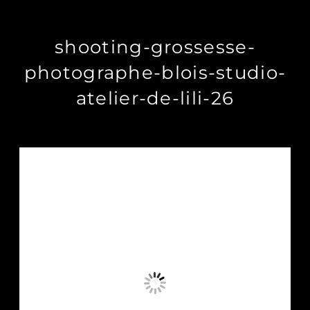
shooting-grossesse-
photographe-blois-studio-
atelier-de-lili-26