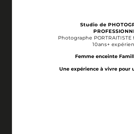
Studio de PHOTOG
PROFESSIONN
Photographe PORTRAITISTE 
10ans+ expérie
Femme enceinte Famill
Une expérience à vivre pour 