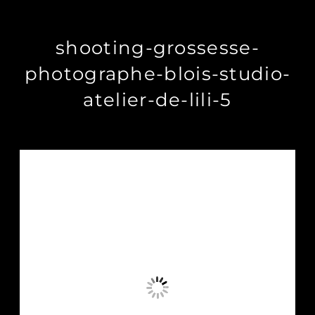
shooting-grossesse-
photographe-blois-studio-
atelier-de-lili-5