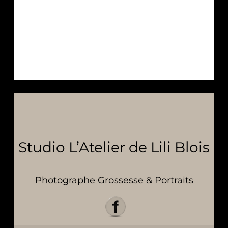
Studio L’Atelier de Lili Blois
Photographe Grossesse & Portraits