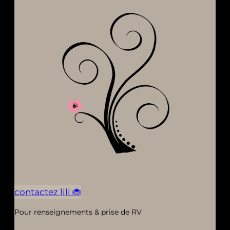
contactez lili 🐞
Pour renseignements & prise de RV