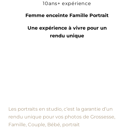
10ans+ expérience
Femme enceinte Famille Portrait
Une expérience à vivre pour un
rendu unique
Les portraits en studio, c’est la garantie d’un
rendu unique pour vos photos de Grossesse,
Famille, Couple, Bébé, portrait