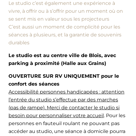
Le studio c’est également une expérience à
vivre, à offrir ou à s’offrir pour un moment où on
se sent mis en valeur sous les projecteurs
C’est aussi un moment de complicité pour les
séances à plusieurs, et la garantie de souvenirs
durables
Le studio est au centre ville de Blois, avec
parking à proximité (Halle aux Grains)
OUVERTURE SUR RV UNIQUEMENT pour le
confort des séances
Accessibilité personnes handicapées : attention
l’entrée du studio s’effectue par des marches
(pas de rampe). Merci de contacter le studio si
besoin pour personnaliser votre accueil
. Pour les
personnes en fauteuil roulant ne pouvant pas
accéder au studio, une séance à domicile pourra