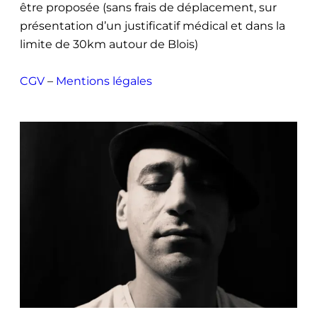
être proposée (sans frais de déplacement, sur
présentation d’un justificatif médical et dans la
limite de 30km autour de Blois)
CGV
–
Mentions légales