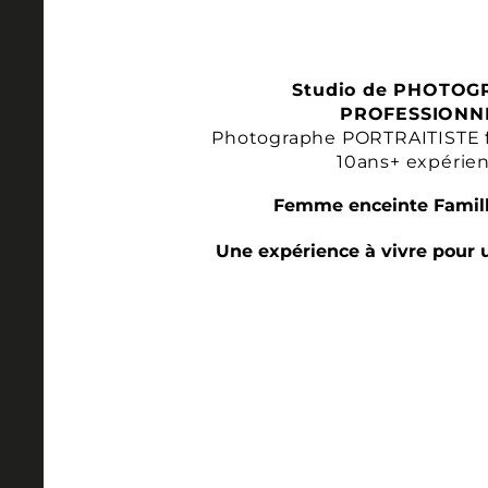
Studio de PHOTOG
PROFESSIONN
Photographe PORTRAITISTE 
10ans+ expérie
Femme enceinte Famill
Une expérience à vivre pour 