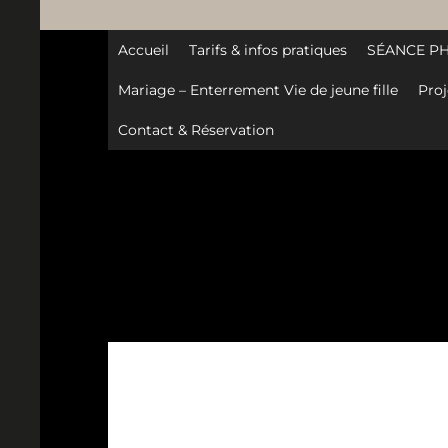
Accueil
Tarifs & infos pratiques
SÉANCE P
Mariage – Enterrement Vie de jeune fille
Proj
Contact & Réservation