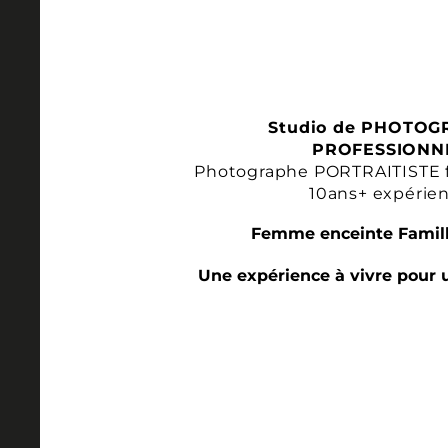
Studio de PHOTOG
PROFESSIONN
Photographe PORTRAITISTE 
10ans+ expérie
Femme enceinte Famill
Une expérience à vivre pour 