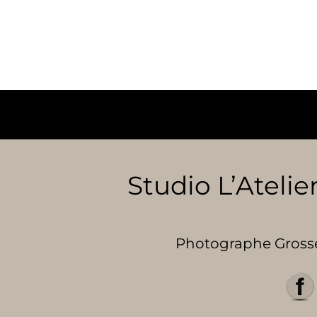
Studio L’Atelier
Photographe Grosses