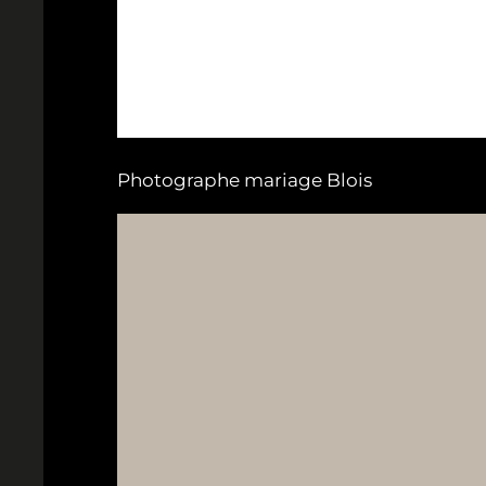
Photographe mariage Blois