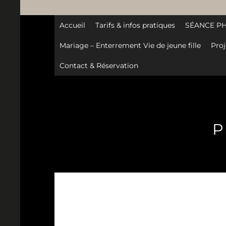
Accueil
Tarifs & infos pratiques
SÉANCE P
Mariage – Enterrement Vie de jeune fille
Proj
Contact & Réservation
P