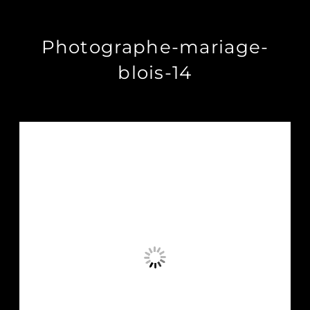
Photographe-mariage-
blois-14