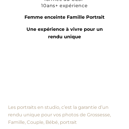
10ans+ expérience
Femme enceinte Famille Portrait
Une expérience à vivre pour un
rendu unique
Les portraits en studio, c’est la garantie d’un
rendu unique pour vos photos de Grossesse,
Famille, Couple, Bébé, portrait