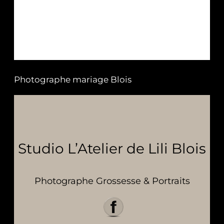
Photographe mariage Blois
Studio L’Atelier de Lili Blois
Photographe Grossesse & Portraits