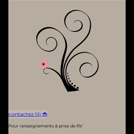
contactez lili 🐞
Pour renseignements & prise de RV