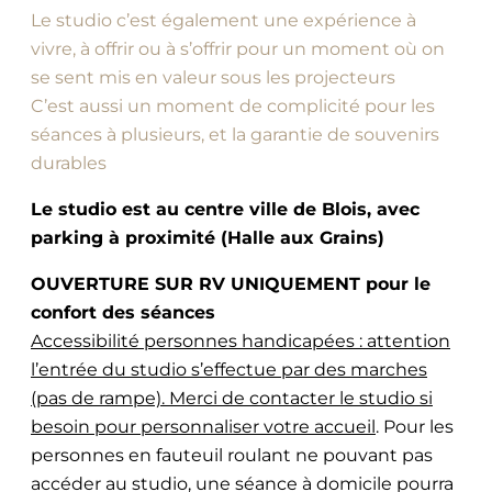
Le studio c’est également une expérience à
vivre, à offrir ou à s’offrir pour un moment où on
se sent mis en valeur sous les projecteurs
C’est aussi un moment de complicité pour les
séances à plusieurs, et la garantie de souvenirs
durables
Le studio est au centre ville de Blois, avec
parking à proximité (Halle aux Grains)
OUVERTURE SUR RV UNIQUEMENT pour le
confort des séances
Accessibilité personnes handicapées : attention
l’entrée du studio s’effectue par des marches
(pas de rampe). Merci de contacter le studio si
besoin pour personnaliser votre accueil
. Pour les
personnes en fauteuil roulant ne pouvant pas
accéder au studio, une séance à domicile pourra