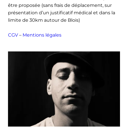
être proposée (sans frais de déplacement, sur
présentation d’un justificatif médical et dans la
limite de 30km autour de Blois)
CGV
–
Mentions légales