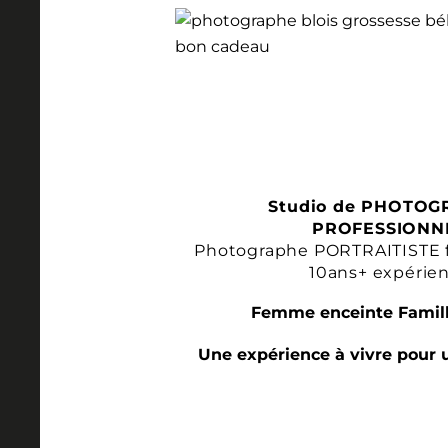
Studio de PHOTOG
PROFESSIONN
Photographe PORTRAITISTE 
10ans+ expérie
Femme enceinte Famill
Une expérience à vivre pour 