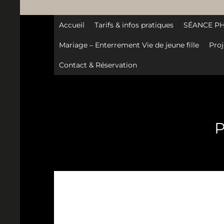
Accueil
Tarifs & infos pratiques
SÉANCE P
Mariage – Enterrement Vie de jeune fille
Proj
Contact & Réservation
P