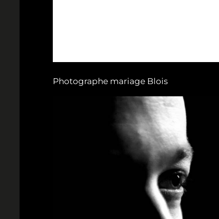
Photographe mariage Blois