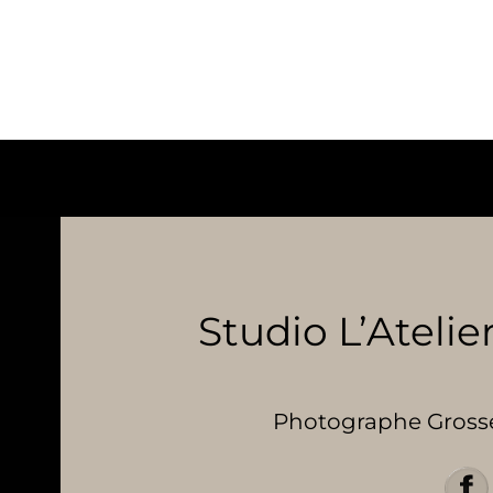
Studio L’Atelier
Photographe Grosses