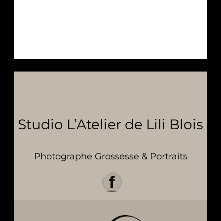
Studio L’Atelier de Lili Blois
Photographe Grossesse & Portraits