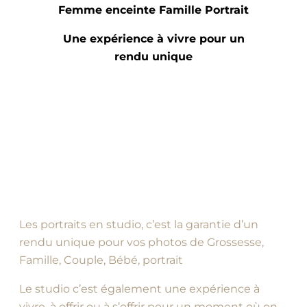
Femme enceinte Famille Portrait
Une expérience à vivre pour un
rendu unique
Les portraits en studio, c’est la garantie d’un
rendu unique pour vos photos de Grossesse,
Famille, Couple, Bébé, portrait
Le studio c’est également une expérience à
vivre, à offrir ou à s’offrir pour un moment où on