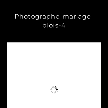
Photographe-mariage-
blois-4