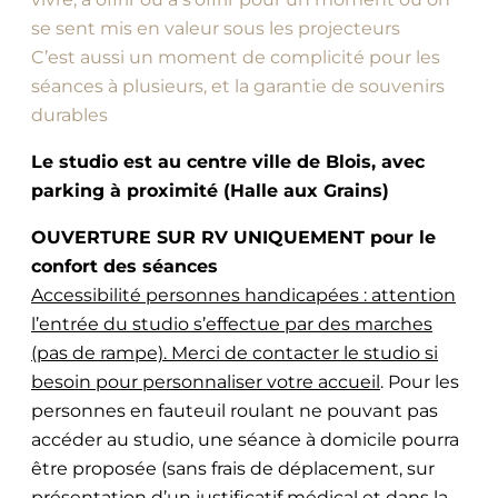
se sent mis en valeur sous les projecteurs
C’est aussi un moment de complicité pour les
séances à plusieurs, et la garantie de souvenirs
durables
Le studio est au centre ville de Blois, avec
parking à proximité (Halle aux Grains)
OUVERTURE SUR RV UNIQUEMENT pour le
confort des séances
Accessibilité personnes handicapées : attention
l’entrée du studio s’effectue par des marches
(pas de rampe). Merci de contacter le studio si
besoin pour personnaliser votre accueil
. Pour les
personnes en fauteuil roulant ne pouvant pas
accéder au studio, une séance à domicile pourra
être proposée (sans frais de déplacement, sur
présentation d’un justificatif médical et dans la