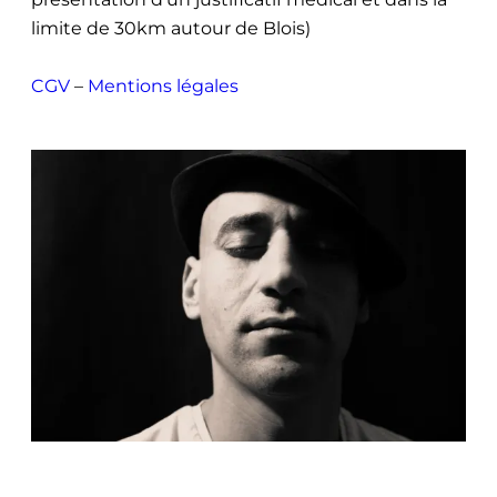
limite de 30km autour de Blois)
CGV
–
Mentions légales