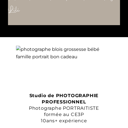
Lili
Studio de PHOTOGRAPHIE
PROFESSIONNEL
Photographe PORTRAITISTE
formée au CE3P
10ans+ expérience